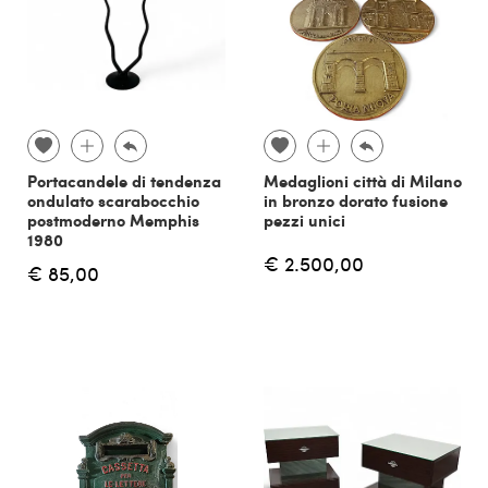
Portacandele di tendenza
Medaglioni città di Milano
ondulato scarabocchio
in bronzo dorato fusione
postmoderno Memphis
pezzi unici
1980
€ 2.500,00
€ 85,00