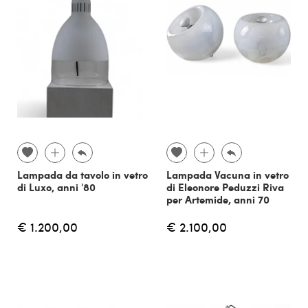
Lampada da tavolo in vetro
Lampada Vacuna in vetro
di Luxo, anni '80
di Eleonore Peduzzi Riva
per Artemide, anni 70
€ 1.200,00
€ 2.100,00