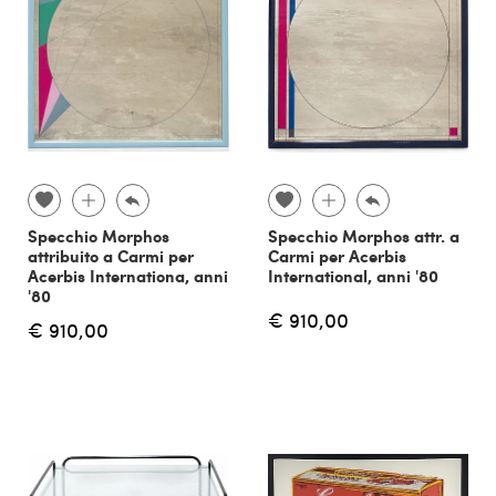
Specchio Morphos
Specchio Morphos attr. a
attribuito a Carmi per
Carmi per Acerbis
Acerbis Internationa, anni
International, anni '80
'80
€ 910,00
€ 910,00