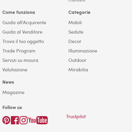
Come funziona
Categorie
Guida all'Acquirente
Mobili
Guida al Venditore
Sedute
Trova il tuo oggetto
Decor
Trade Program
Illuminazione
Servizi su misura
Outdoor
Valutazione
Mirabilia
News
Magazine
Follow us
Trustpilot