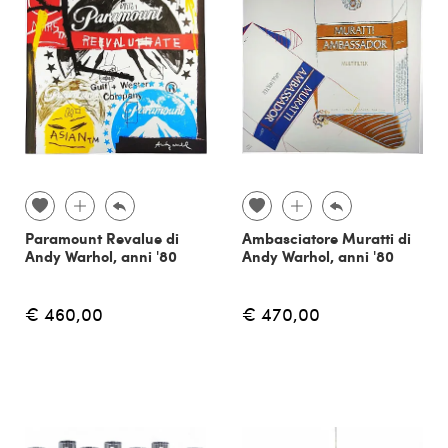
Paramount Revalue di
Ambasciatore Muratti di
Andy Warhol, anni '80
Andy Warhol, anni '80
€ 460,00
€ 470,00