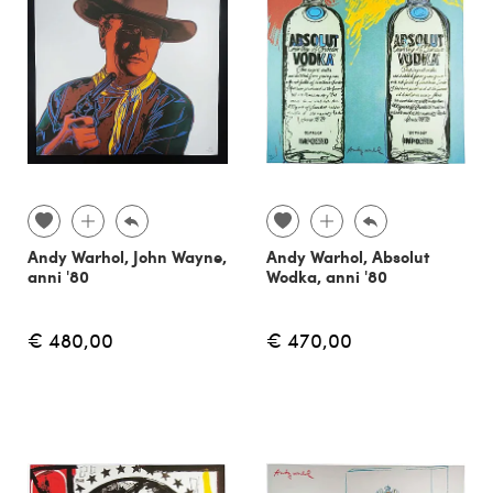
Andy Warhol, John Wayne,
Andy Warhol, Absolut
anni '80
Wodka, anni '80
€ 480,00
€ 470,00