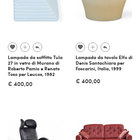
Lampada da soffitto Tula
Lampada da tavolo Elfo di
27 in vetro di Murano di
Denis Santachiara per
Roberto Pamio e Renato
Foscarini, Italia, 1999
Toso per Leucos, 1982
€ 400,00
€ 400,00