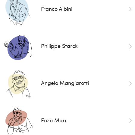
Franco Albini
Philippe Starck
Angelo Mangiarotti
Enzo Mari