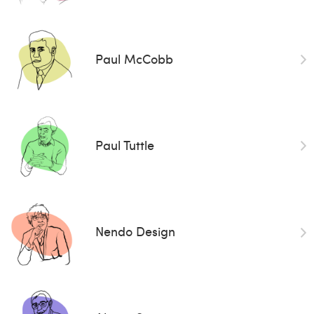
Paul McCobb
Paul Tuttle
Nendo Design