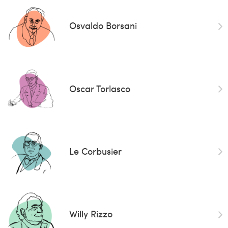
Osvaldo Borsani
Oscar Torlasco
Le Corbusier
Willy Rizzo