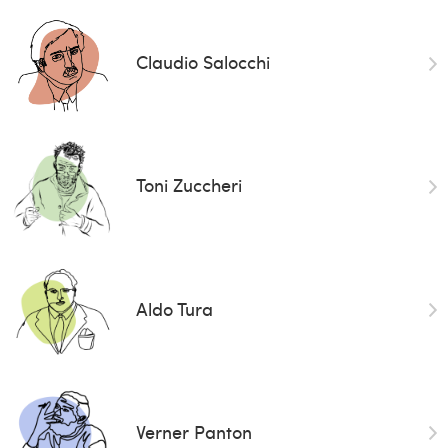
Claudio Salocchi
Toni Zuccheri
Aldo Tura
Verner Panton