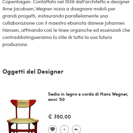
Copenhagen. Contattato nel 1938 dall’architetto e designer
Arne Jacobsen, Wegner inizia a disegnare mobili per
grandi progetti, instaurando parallelamente una
collaborazione con il maestro ebanista danese Johannes
Hansen, affinando così le linee organiche ed essenziali che
contraddistingueranno lo stile di tutta la sua futura
produzione.
Oggetti del Designer
Sedia in legno e corda di Hans Wegner,
anni '50
€ 350,00