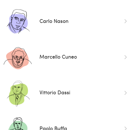
Carlo Nason
Marcello Cuneo
Vittorio Dassi
Paolo Buffa