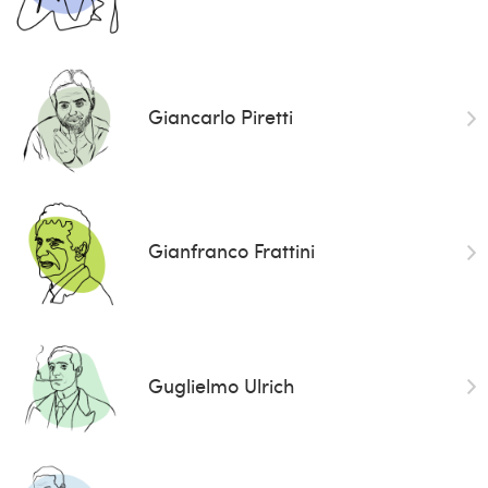
Giancarlo Piretti
Gianfranco Frattini
Guglielmo Ulrich