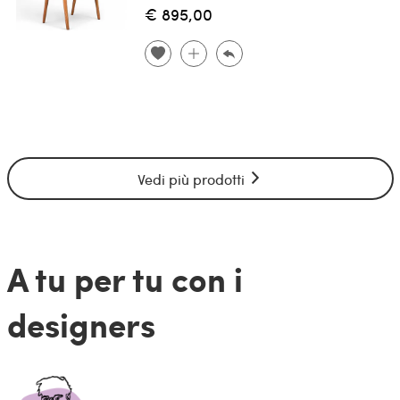
€ 895,00
Vedi più prodotti
A tu per tu con i
designers