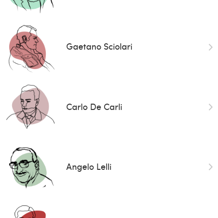
Gaetano Sciolari
Carlo De Carli
Angelo Lelli