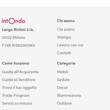
Chi siamo
Chi siamo
Largo Richini 2/a,
Stampa
20122 Milano.
Lavora con noi
P.IVA 10382260965
Contatti
Come funziona
Categorie
Guida all'Acquirente
Mobili
Guida al Venditore
Sedute
Trova il tuo oggetto
Decor
Trade Program
Illuminazione
Servizi su misura
Outdoor