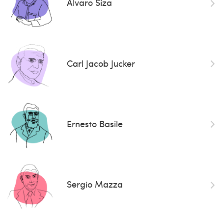
Alvaro Siza
Carl Jacob Jucker
Ernesto Basile
Sergio Mazza