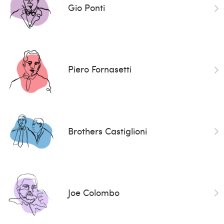
Gio Ponti
Piero Fornasetti
Brothers Castiglioni
Joe Colombo