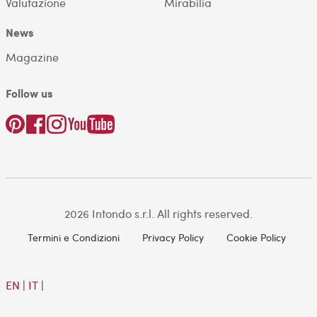
Valutazione
Mirabilia
News
Magazine
Follow us
2026 Intondo s.r.l. All rights reserved.
Termini e Condizioni
Privacy Policy
Cookie Policy
EN
|
IT
|