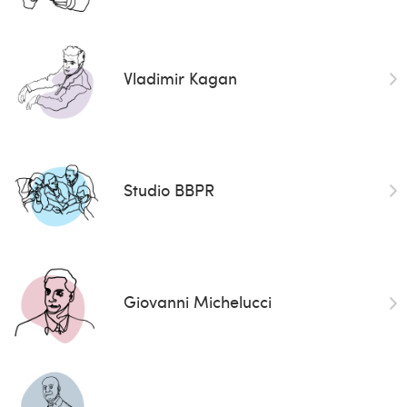
Vladimir Kagan
Studio BBPR
Giovanni Michelucci