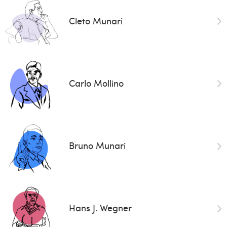
Cleto Munari
Carlo Mollino
Bruno Munari
Hans J. Wegner