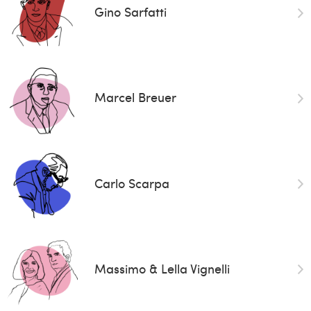
Gino Sarfatti
Marcel Breuer
Carlo Scarpa
Massimo & Lella Vignelli