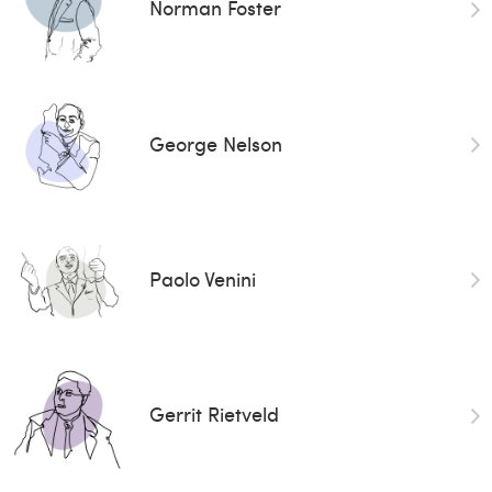
Norman Foster
George Nelson
Paolo Venini
Gerrit Rietveld