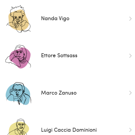
Nanda Vigo
Ettore Sottsass
Marco Zanuso
Luigi Caccia Dominioni