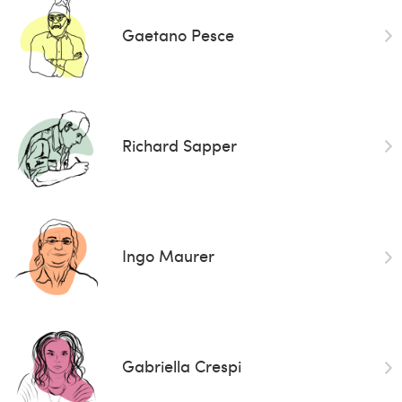
Gaetano Pesce
Richard Sapper
Ingo Maurer
Gabriella Crespi