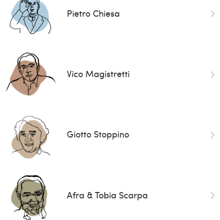
Pietro Chiesa
Vico Magistretti
Giotto Stoppino
Afra & Tobia Scarpa