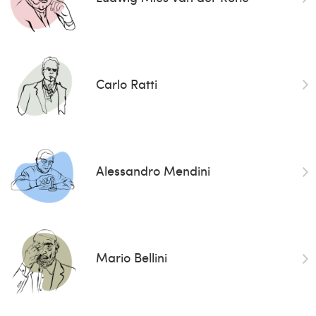
Carlo Ratti
Alessandro Mendini
Mario Bellini