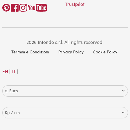
Trustpilot
2026 Intondo s.r.l. All rights reserved.
Termini e Condizioni
Privacy Policy
Cookie Policy
EN
|
IT
|