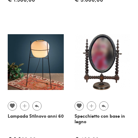
Lampada Stilnovo anni 60
Specchietto con base in
legno