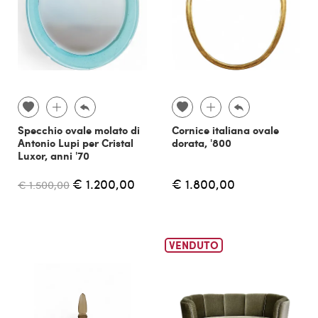
Specchio ovale molato di
Cornice italiana ovale
Antonio Lupi per Cristal
dorata, '800
Luxor, anni '70
€ 1.200,00
€ 1.800,00
€ 1.500,00
VENDUTO