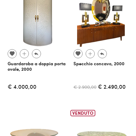
Guardaroba a doppia porta
Specchio concavo, 2000
ovale, 2000
€ 4.000,00
€ 2.490,00
€ 2.900,00
VENDUTO