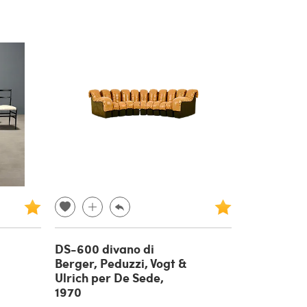
DS-600 divano di
Berger, Peduzzi, Vogt &
Ulrich per De Sede,
1970