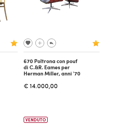
670 Poltrona con pouf
di C.&R. Eames per
Herman Miller, anni '70
€ 14.000,00
VENDUTO