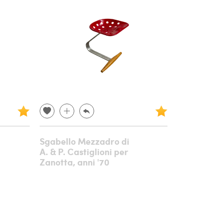
Sgabello Mezzadro di
A. & P. Castiglioni per
Zanotta, anni '70