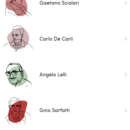
Gaetano Sciolari
Carlo De Carli
Angelo Lelli
Gino Sarfatti