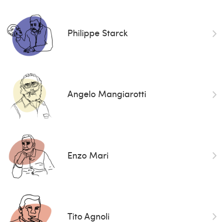
Philippe Starck
Angelo Mangiarotti
Enzo Mari
Tito Agnoli