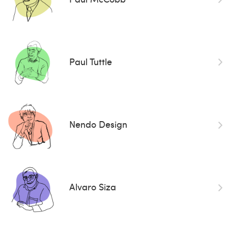
Paul Tuttle
Nendo Design
Alvaro Siza