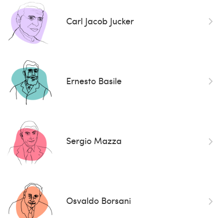
Carl Jacob Jucker
Ernesto Basile
Sergio Mazza
Osvaldo Borsani