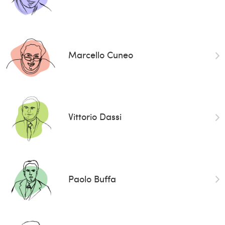
Marcello Cuneo
Vittorio Dassi
Paolo Buffa