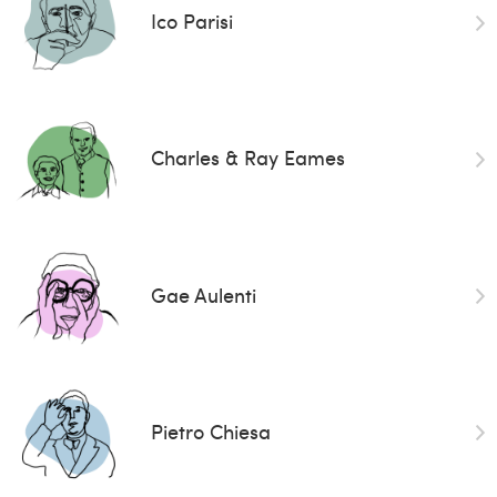
Ico Parisi
Charles & Ray Eames
Gae Aulenti
Pietro Chiesa