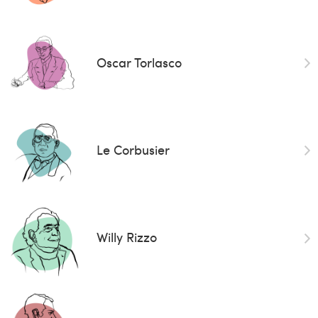
Oscar Torlasco
Le Corbusier
Willy Rizzo