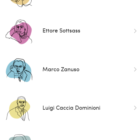
Ettore Sottsass
Marco Zanuso
Luigi Caccia Dominioni