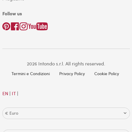
Follow us
2026 Intondo s.r.l. All rights reserved.
Termini e Condizioni
Privacy Policy
Cookie Policy
EN
|
IT
|