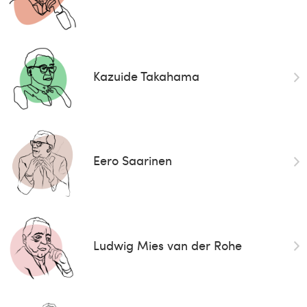
Kazuide Takahama
Eero Saarinen
Ludwig Mies van der Rohe