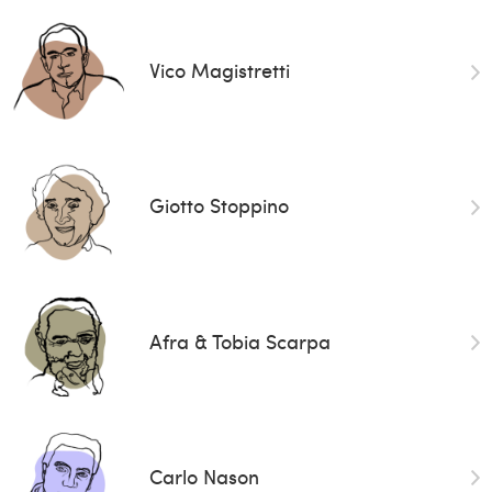
Vico Magistretti
Giotto Stoppino
Afra & Tobia Scarpa
Carlo Nason