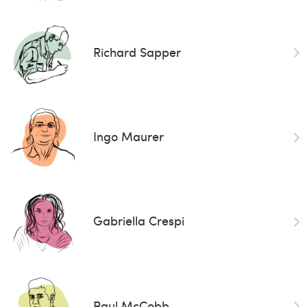
Richard Sapper
Ingo Maurer
Gabriella Crespi
Paul McCobb