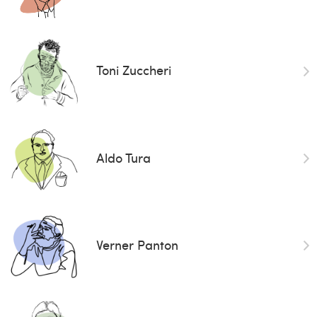
Toni Zuccheri
Aldo Tura
Verner Panton