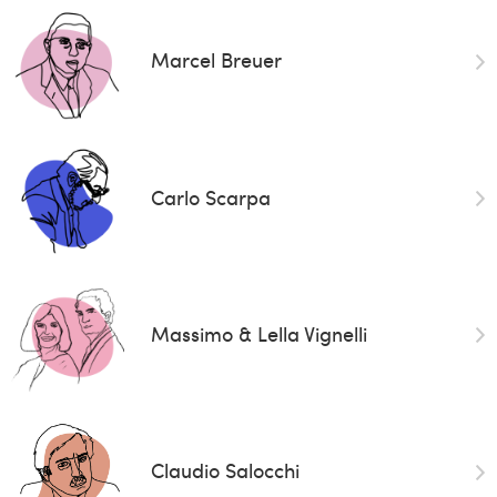
Marcel Breuer
Carlo Scarpa
Massimo & Lella Vignelli
Claudio Salocchi