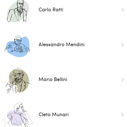
Carlo Ratti
Alessandro Mendini
Mario Bellini
Cleto Munari