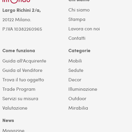
Chi siamo
Largo Richini 2/a,
Stampa
20122 Milano.
Lavora con noi
P.IVA 10382260965
Contatti
Come funziona
Categorie
Guida all'Acquirente
Mobili
Guida al Venditore
Sedute
Trova il tuo oggetto
Decor
Trade Program
Illuminazione
Servizi su misura
Outdoor
Valutazione
Mirabilia
News
Magazine