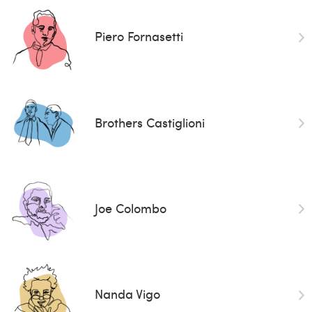
Piero Fornasetti
Brothers Castiglioni
Joe Colombo
Nanda Vigo