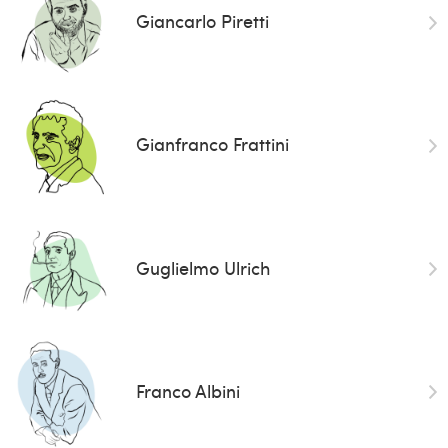
Giancarlo Piretti
Gianfranco Frattini
Guglielmo Ulrich
Franco Albini