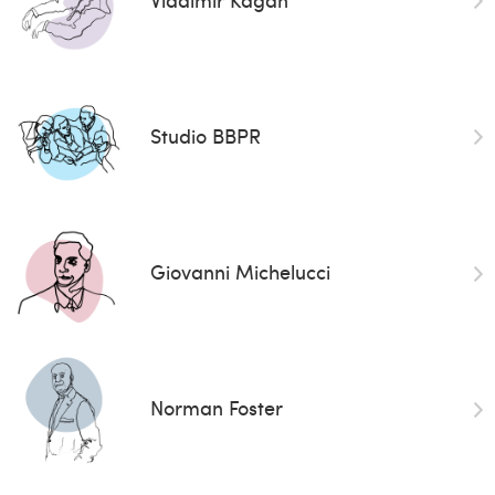
Studio BBPR
Giovanni Michelucci
Norman Foster