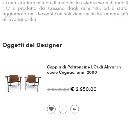
su una struttura in tubo di metallo, la celebre serie di mobili
'LC' è prodotta da Cassina dagli anni '60, ed è stata
aggiornata nei decenni con soluzioni tecniche sempre più
all’avanguardia.
Oggetti del Designer
Coppia di Poltroncine LC1 di Alivar in
cuoio Cognac, anni 2000
€ 2.950,00
€ 5.600,00