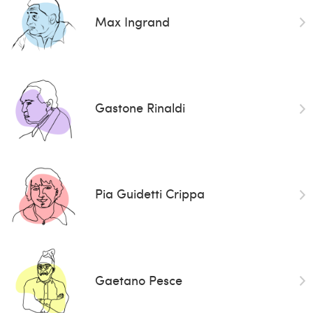
Max Ingrand
Gastone Rinaldi
Pia Guidetti Crippa
Gaetano Pesce