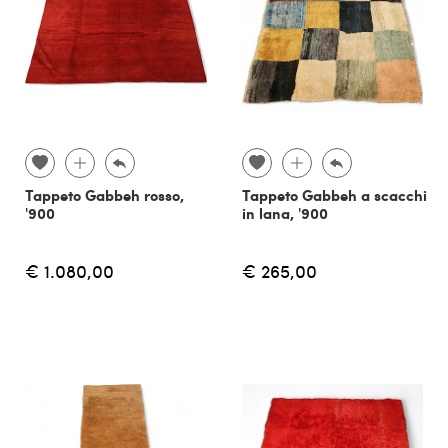
Tappeto Gabbeh rosso,
Tappeto Gabbeh a scacchi
'900
in lana, '900
€ 1.080,00
€ 265,00