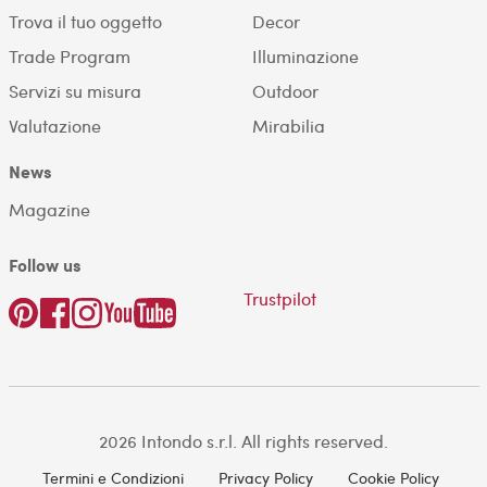
Trova il tuo oggetto
Decor
Trade Program
Illuminazione
Servizi su misura
Outdoor
Valutazione
Mirabilia
News
Magazine
Follow us
Trustpilot
2026 Intondo s.r.l. All rights reserved.
Termini e Condizioni
Privacy Policy
Cookie Policy