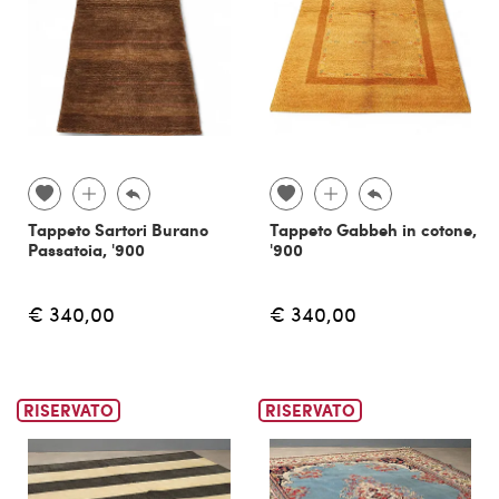
Tappeto Sartori Burano
Tappeto Gabbeh in cotone,
Passatoia, '900
'900
€ 340,00
€ 340,00
RISERVATO
RISERVATO