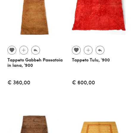
Tappeto Gabbeh Passatoia
Tappeto Tulu, '900
in lana, '900
€ 360,00
€ 600,00