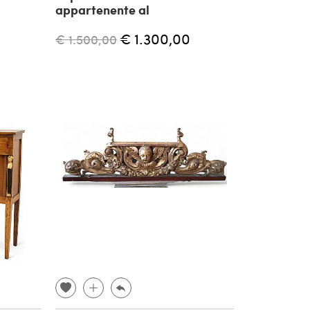
appartenente al
€ 1.300,00
€ 1.500,00