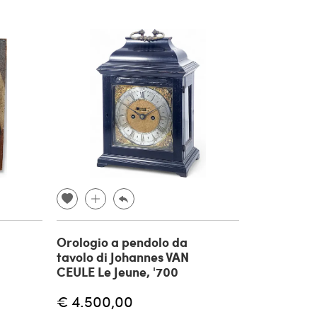
Orologio a pendolo da
tavolo di Johannes VAN
CEULE Le Jeune, '700
€ 4.500,00