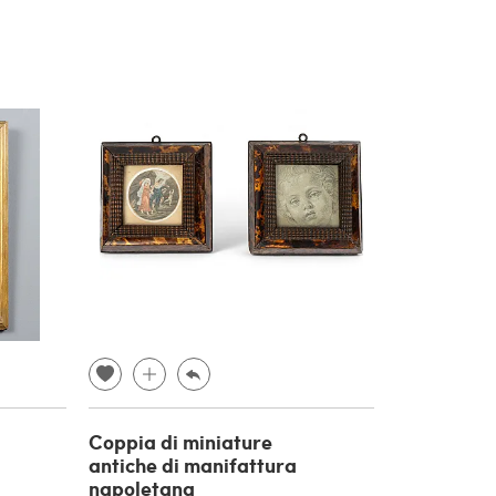
Coppia di miniature
antiche di manifattura
napoletana