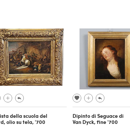
ista della scuola del
Dipinto di Seguace di
d, olio su tela, '700
Van Dyck, fine '700