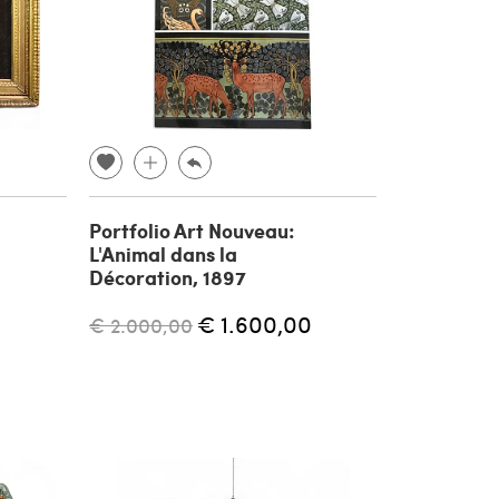
Portfolio Art Nouveau:
L'Animal dans la
Décoration, 1897
€ 1.600,00
€ 2.000,00