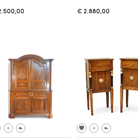
2.500,00
€ 2.880,00