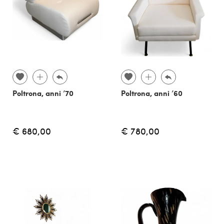
Poltrona, anni ’70
Poltrona, anni ’60
€ 680,00
€ 780,00