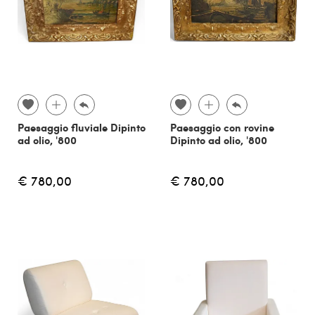
Paesaggio fluviale Dipinto
Paesaggio con rovine
ad olio, '800
Dipinto ad olio, '800
€ 780,00
€ 780,00