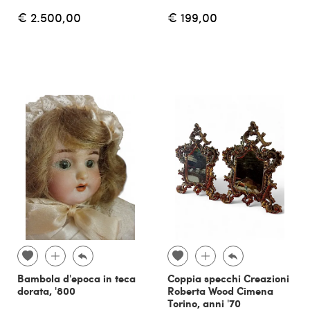
€ 2.500,00
€ 199,00
Bambola d'epoca in teca
Coppia specchi Creazioni
dorata, '800
Roberta Wood Cimena
Torino, anni '70