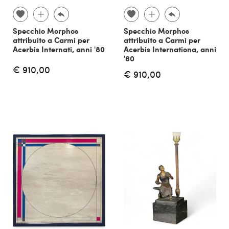
Specchio Morphos
Specchio Morphos
attribuito a Carmi per
attribuito a Carmi per
Acerbis Internati, anni '80
Acerbis Internationa, anni
'80
€ 910,00
€ 910,00