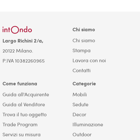
Chi siamo
Chi siamo
Largo Richini 2/a,
Stampa
20122 Milano.
Lavora con noi
P.IVA 10382260965
Contatti
Come funziona
Categorie
Guida all'Acquirente
Mobili
Guida al Venditore
Sedute
Trova il tuo oggetto
Decor
Trade Program
Illuminazione
Servizi su misura
Outdoor