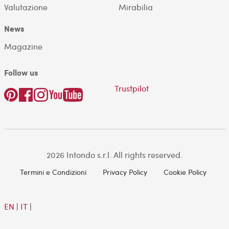
Valutazione
Mirabilia
News
Magazine
Follow us
Trustpilot
2026 Intondo s.r.l. All rights reserved.
Termini e Condizioni
Privacy Policy
Cookie Policy
EN
|
IT
|