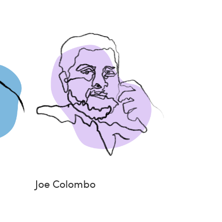
Joe Colombo