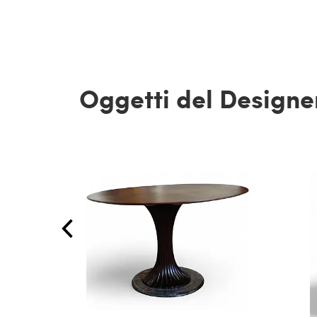
Oggetti del Designe