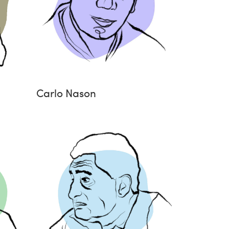
Carlo Nason