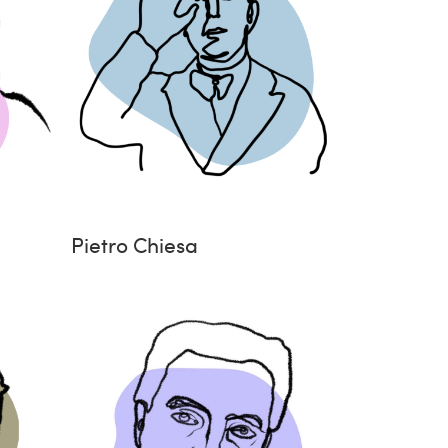
Pietro Chiesa