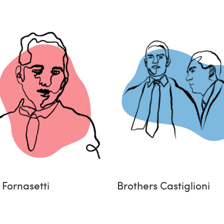
 Fornasetti
Brothers Castiglioni