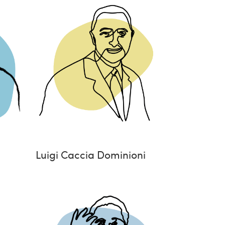
Luigi Caccia Dominioni