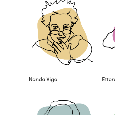
Nanda Vigo
Ettor