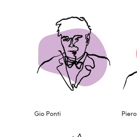
Gio Ponti
Piero