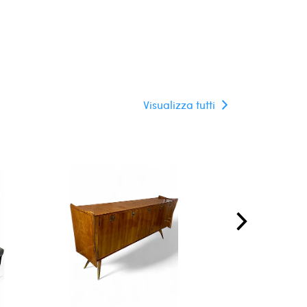
Visualizza tutti