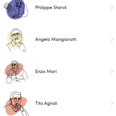
Philippe Starck
Angelo Mangiarotti
Enzo Mari
Tito Agnoli