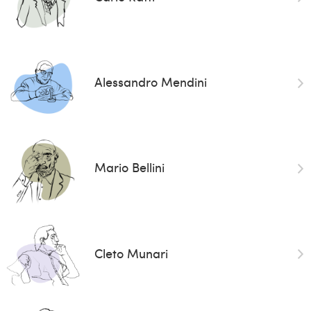
Alessandro Mendini
Mario Bellini
Cleto Munari