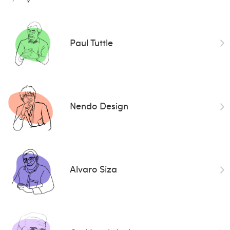
Paul Tuttle
Nendo Design
Alvaro Siza