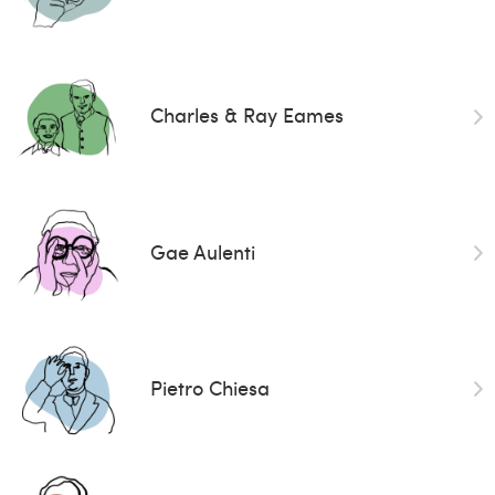
Charles & Ray Eames
Gae Aulenti
Pietro Chiesa