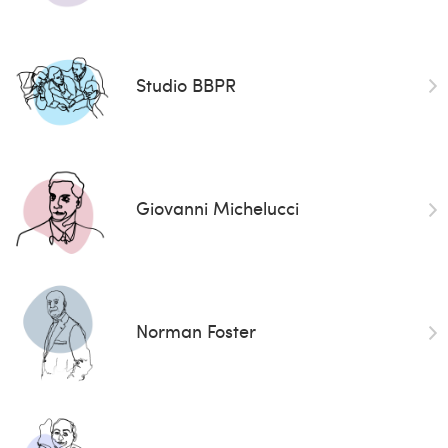
Studio BBPR
Giovanni Michelucci
Norman Foster