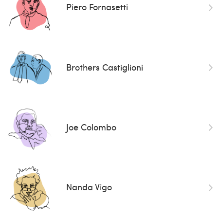
Piero Fornasetti
Brothers Castiglioni
Joe Colombo
Nanda Vigo