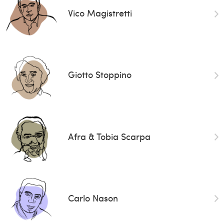
Vico Magistretti
Giotto Stoppino
Afra & Tobia Scarpa
Carlo Nason