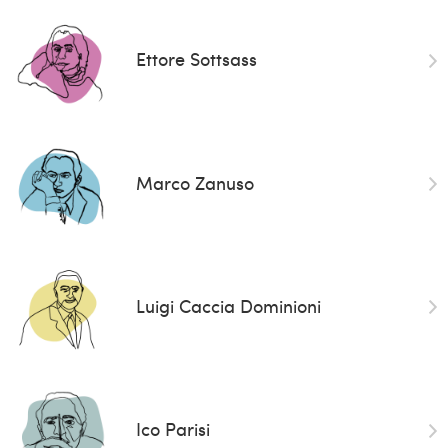
Ettore Sottsass
Marco Zanuso
Luigi Caccia Dominioni
Ico Parisi