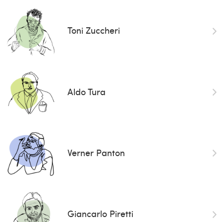
Toni Zuccheri
Aldo Tura
Verner Panton
Giancarlo Piretti