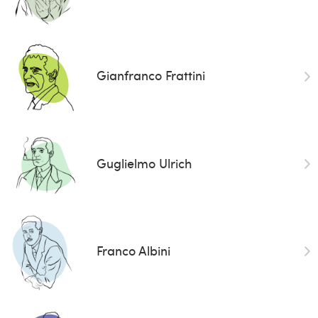
Gianfranco Frattini
Guglielmo Ulrich
Franco Albini