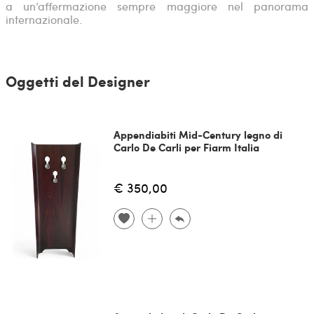
a un’affermazione sempre maggiore nel panorama
internazionale.
Oggetti del Designer
Appendiabiti Mid-Century legno di
Carlo De Carli per Fiarm Italia
€ 350,00