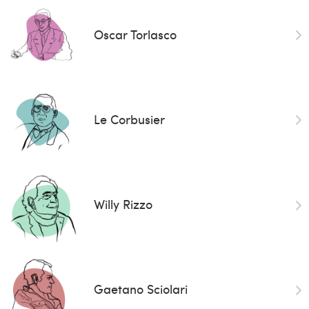
Oscar Torlasco
Le Corbusier
Willy Rizzo
Gaetano Sciolari