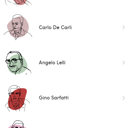
Carlo De Carli
Angelo Lelli
Gino Sarfatti