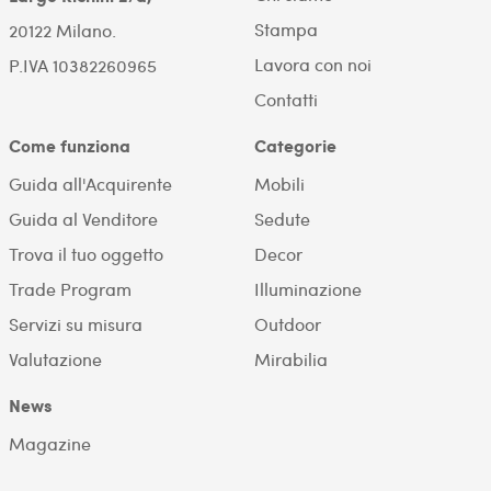
Stampa
20122 Milano.
Lavora con noi
P.IVA 10382260965
Contatti
Come funziona
Categorie
Guida all'Acquirente
Mobili
Guida al Venditore
Sedute
Trova il tuo oggetto
Decor
Trade Program
Illuminazione
Servizi su misura
Outdoor
Valutazione
Mirabilia
News
Magazine