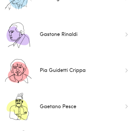
Gastone Rinaldi
Pia Guidetti Crippa
Gaetano Pesce