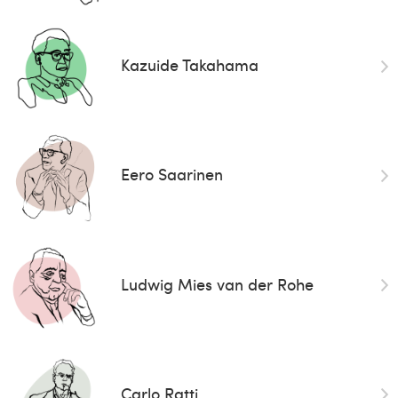
Kazuide Takahama
Eero Saarinen
Ludwig Mies van der Rohe
Carlo Ratti