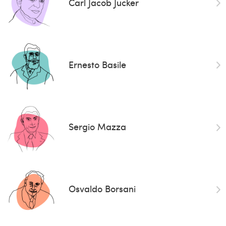
Carl Jacob Jucker
Ernesto Basile
Sergio Mazza
Osvaldo Borsani