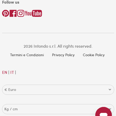
Follow us
2026 Intondo s.r.l. All rights reserved.
Termini e Condizioni
Privacy Policy
Cookie Policy
EN
|
IT
|