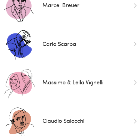
Marcel Breuer
Carlo Scarpa
Massimo & Lella Vignelli
Claudio Salocchi