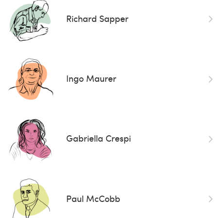
Richard Sapper
Ingo Maurer
Gabriella Crespi
Paul McCobb