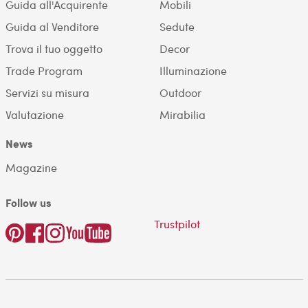
Guida all'Acquirente
Mobili
Guida al Venditore
Sedute
Trova il tuo oggetto
Decor
Trade Program
Illuminazione
Servizi su misura
Outdoor
Valutazione
Mirabilia
News
Magazine
Follow us
Trustpilot