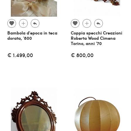
Bambola d'epoca in teca
Coppia specchi Creazioni
dorata, '800
Roberta Wood Cimena
Torino, anni '70
€ 1.499,00
€ 800,00