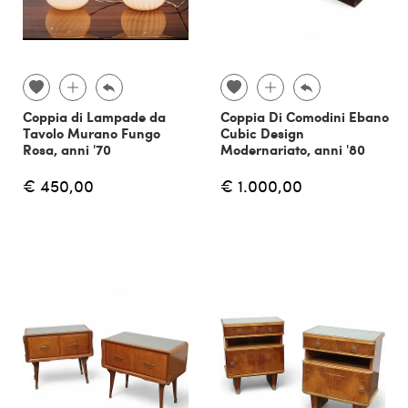
Coppia di Lampade da
Coppia Di Comodini Ebano
Tavolo Murano Fungo
Cubic Design
Rosa, anni '70
Modernariato, anni '80
€ 450,00
€ 1.000,00