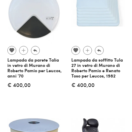
Lampada da parete Talia
Lampada da soffitto Tula
in vetro di Murano di
27 in vetro di Murano di
Roberto Pamio per Leucos,
Roberto Pamio e Renato
anni '70
Toso per Leucos, 1982
€ 400,00
€ 400,00