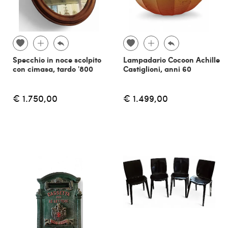
Specchio in noce scolpito
Lampadario Cocoon Achille
con cimasa, tardo '800
Castiglioni, anni 60
€ 1.750,00
€ 1.499,00