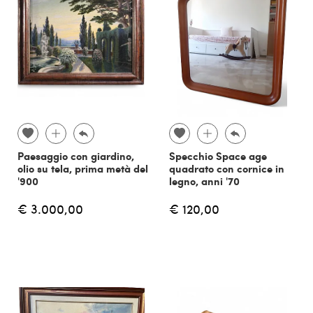
Paesaggio con giardino,
Specchio Space age
olio su tela, prima metà del
quadrato con cornice in
'900
legno, anni '70
€ 3.000,00
€ 120,00