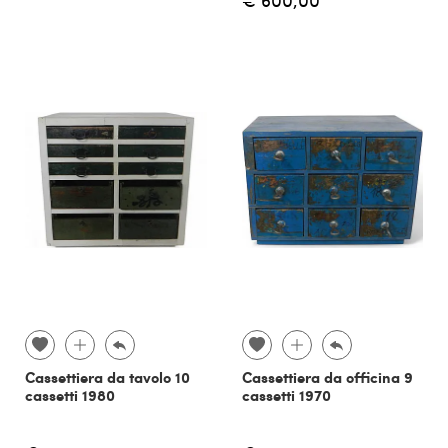
Cassettiera da tavolo 10
Cassettiera da officina 9
cassetti 1980
cassetti 1970