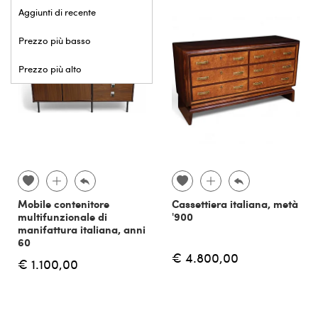
Aggiunti di recente
Prezzo più basso
Prezzo più alto
Mobile contenitore
Cassettiera italiana, metà
multifunzionale di
'900
manifattura italiana, anni
60
€ 4.800,00
€ 1.100,00