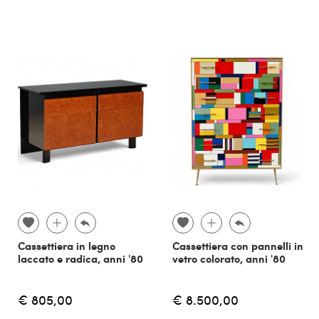
Cassettiera in legno
Cassettiera con pannelli in
laccato e radica, anni '80
vetro colorato, anni '80
€ 805,00
€ 8.500,00