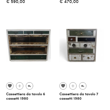
€ 590,00
€ 470,00
Cassettiera da tavolo 6
Cassettiera da tavolo 7
cassetti 1980
cassetti 1980