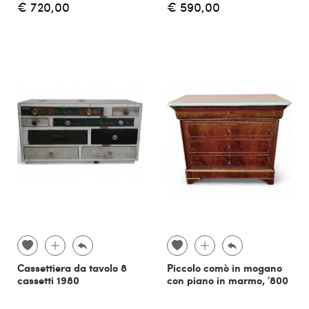
€ 720,00
€ 590,00
Cassettiera da tavolo 8
Piccolo comò in mogano
cassetti 1980
con piano in marmo, '800