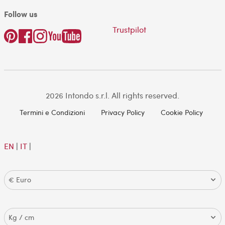
Follow us
Trustpilot
2026 Intondo s.r.l. All rights reserved.
Termini e Condizioni
Privacy Policy
Cookie Policy
EN
|
IT
|