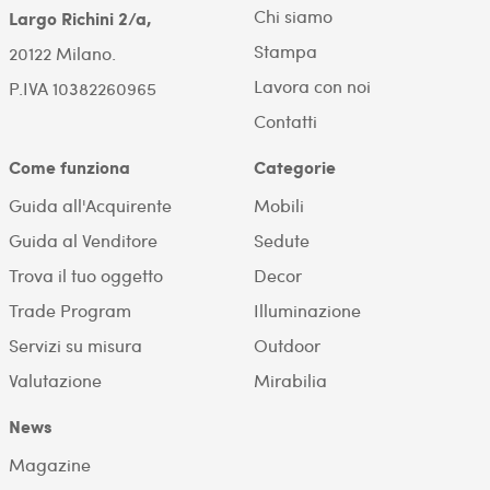
Chi siamo
Largo Richini 2/a,
Stampa
20122 Milano.
Lavora con noi
P.IVA 10382260965
Contatti
Come funziona
Categorie
Guida all'Acquirente
Mobili
Guida al Venditore
Sedute
Trova il tuo oggetto
Decor
Trade Program
Illuminazione
Servizi su misura
Outdoor
Valutazione
Mirabilia
News
Magazine