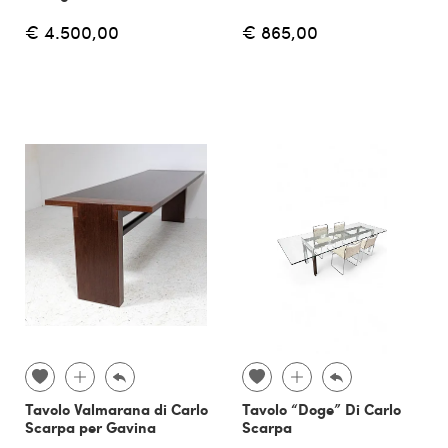
€ 4.500,00
€ 865,00
Tavolo Valmarana di Carlo
Tavolo “Doge” Di Carlo
Scarpa per Gavina
Scarpa