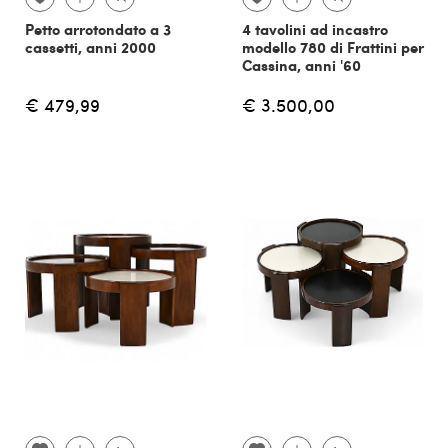
Petto arrotondato a 3
4 tavolini ad incastro
cassetti, anni 2000
modello 780 di Frattini per
Cassina, anni '60
€ 479,99
€ 3.500,00