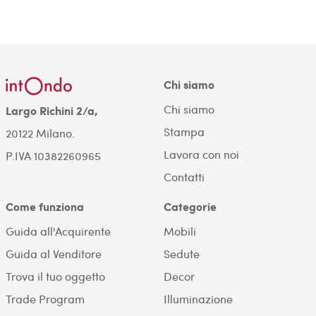
Chi siamo
Chi siamo
Largo Richini 2/a,
Stampa
20122 Milano.
Lavora con noi
P.IVA 10382260965
Contatti
Come funziona
Categorie
Guida all'Acquirente
Mobili
Guida al Venditore
Sedute
Trova il tuo oggetto
Decor
Trade Program
Illuminazione