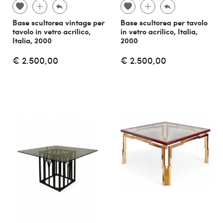
Base scultorea vintage per
Base scultorea per tavolo
tavolo in vetro acrilico,
in vetro acrilico, Italia,
Italia, 2000
2000
€ 2.500,00
€ 2.500,00