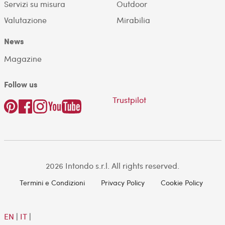
Servizi su misura
Outdoor
Valutazione
Mirabilia
News
Magazine
Follow us
Trustpilot
2026 Intondo s.r.l. All rights reserved.
Termini e Condizioni
Privacy Policy
Cookie Policy
EN
|
IT
|