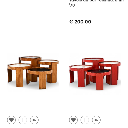
'70
€ 200,00