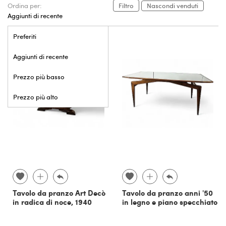
Ordina per:
Filtro
Nascondi venduti
Aggiunti di recente
Preferiti
Aggiunti di recente
Prezzo più basso
Prezzo più alto
Tavolo da pranzo Art Decò
Tavolo da pranzo anni '50
in radica di noce, 1940
in legno e piano specchiato