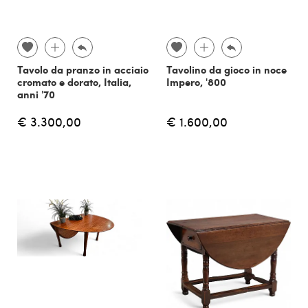
Tavolo da pranzo in acciaio
Tavolino da gioco in noce
cromato e dorato, Italia,
Impero, '800
anni '70
€ 3.300,00
€ 1.600,00