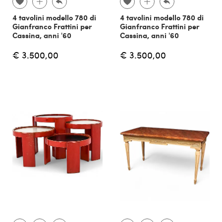
4 tavolini modello 780 di
4 tavolini modello 780 di
Gianfranco Frattini per
Gianfranco Frattini per
Cassina, anni '60
Cassina, anni '60
€ 3.500,00
€ 3.500,00