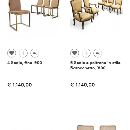
4 Sedie, fine '900
5 Sedie e poltrone in stile
Barocchetto, '800
€ 1.140,00
€ 1.140,00