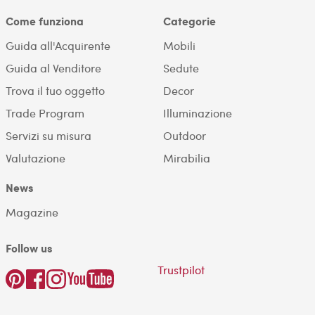
Come funziona
Categorie
Guida all'Acquirente
Mobili
Guida al Venditore
Sedute
Trova il tuo oggetto
Decor
Trade Program
Illuminazione
Servizi su misura
Outdoor
Valutazione
Mirabilia
News
Magazine
Follow us
Trustpilot