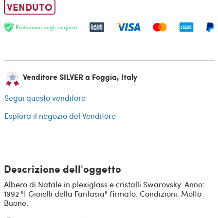
VENDUTO
Protezione degli acquisti
Venditore SILVER a Foggia, Italy
Segui questo venditore
Esplora il negozio del Venditore
Descrizione dell'oggetto
Albero di Natale in plexiglass e cristalli Swarovsky. Anno:
1992 "I Gioielli della Fantasia" firmato. Condizioni: Molto
Buone.