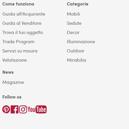
Come funziona
Categorie
Guida all'Acquirente
Mobili
Guida al Venditore
Sedute
Trova il tuo oggetto
Decor
Trade Program
Illuminazione
Servizi su misura
Outdoor
Valutazione
Mirabilia
News
Magazine
Follow us