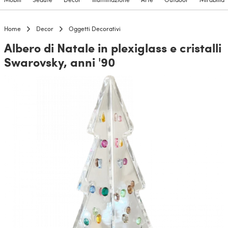
Home
Decor
Oggetti Decorativi
Albero di Natale in plexiglass e cristalli
Swarovsky, anni '90