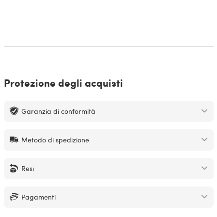
Protezione degli acquisti
Garanzia di conformità
Metodo di spedizione
Resi
Pagamenti