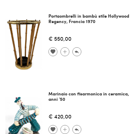
Portaombrelli in bambù stile Hollywood
Regency, Francia 1970
€ 550,00
Marinaio con fisarmonica in ceramica,
anni '50
€ 420,00