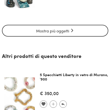
Mostra più oggetti
Altri prodotti di questo venditore
5 Specchietti Liberty in vetro di Murano,
'900
€ 350,00