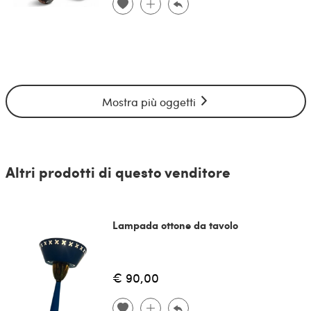
Mostra più oggetti
Altri prodotti di questo venditore
Lampada ottone da tavolo
€ 90,00