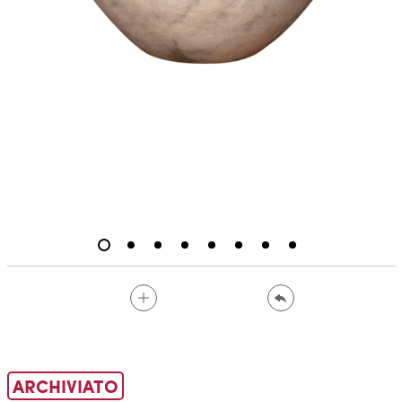
ARCHIVIATO