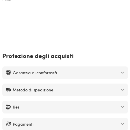
Protezione degli acquisti
Garanzia di conformità
Metodo di spedizione
Resi
Pagamenti