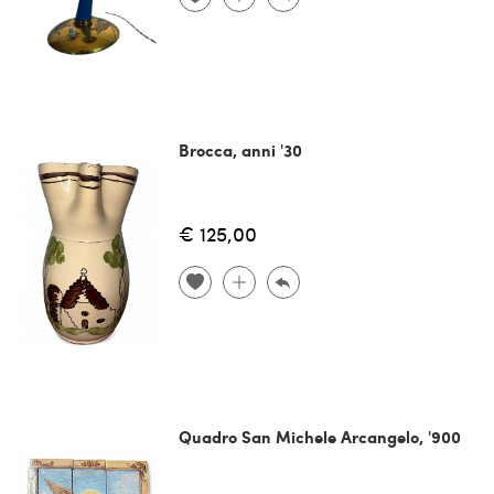
Brocca, anni '30
€ 125,00
Quadro San Michele Arcangelo, '900