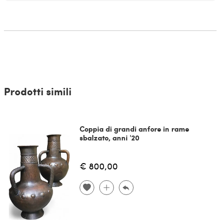
Prodotti simili
Coppia di grandi anfore in rame
sbalzato, anni '20
€ 800,00