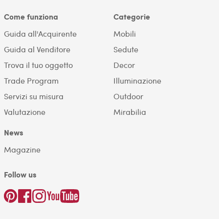
Come funziona
Categorie
Guida all'Acquirente
Mobili
Guida al Venditore
Sedute
Trova il tuo oggetto
Decor
Trade Program
Illuminazione
Servizi su misura
Outdoor
Valutazione
Mirabilia
News
Magazine
Follow us