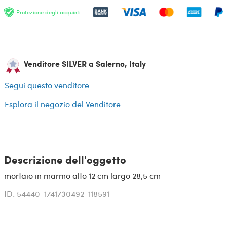
Protezione degli acquisti
Venditore SILVER a Salerno, Italy
Segui questo venditore
Esplora il negozio del Venditore
Descrizione dell'oggetto
mortaio in marmo alto 12 cm largo 28,5 cm
ID: 54440-1741730492-118591