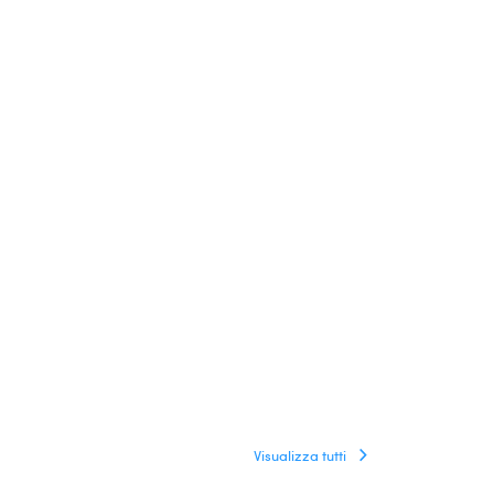
Visualizza tutti