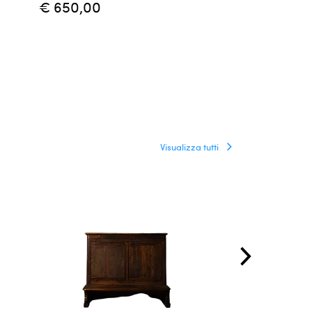
€ 650,00
Visualizza tutti