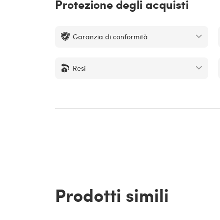
Protezione degli acquisti
Garanzia di conformità
Resi
Prodotti simili