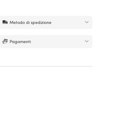
Metodo di spedizione
Pagamenti