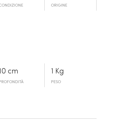
CONDIZIONE
ORIGINE
10 cm
1 Kg
PROFONDITÀ
PESO