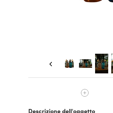
Descrizione dell'oggetto