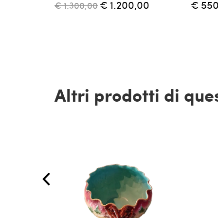
€ 1.200,00
€ 550
€ 1.300,00
Altri prodotti di qu