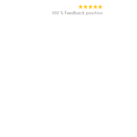
100 % Feedback positivo