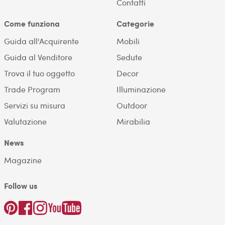
Contatti
Come funziona
Categorie
Guida all'Acquirente
Mobili
Guida al Venditore
Sedute
Trova il tuo oggetto
Decor
Trade Program
Illuminazione
Servizi su misura
Outdoor
Valutazione
Mirabilia
News
Magazine
Follow us