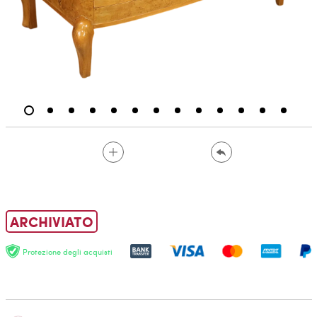
ARCHIVIATO
Protezione degli acquisti