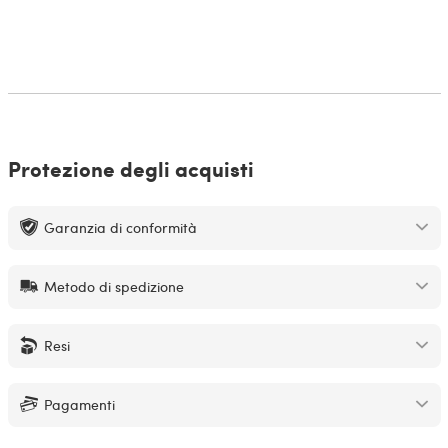
Protezione degli acquisti
Garanzia di conformità
Metodo di spedizione
Resi
Pagamenti