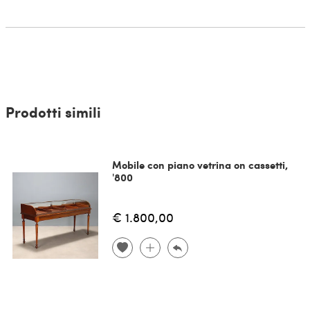
Prodotti simili
Mobile con piano vetrina on cassetti,
'800
€ 1.800,00