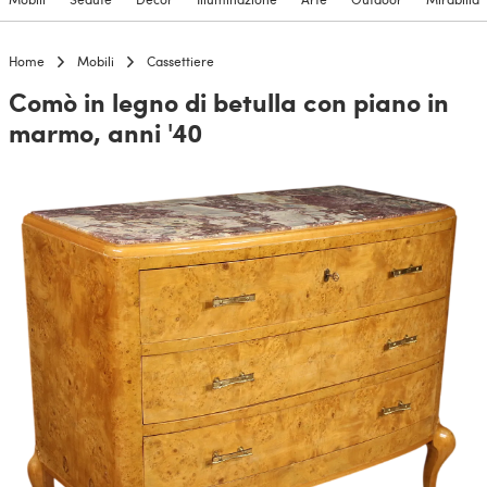
Home
Mobili
Cassettiere
Comò in legno di betulla con piano in
marmo, anni '40