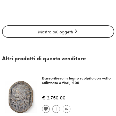
Mostra più oggetti
Altri prodotti di questo venditore
Bassorilievo in legno scolpito con volto
stilizzato e fiori, '900
€ 2.750,00