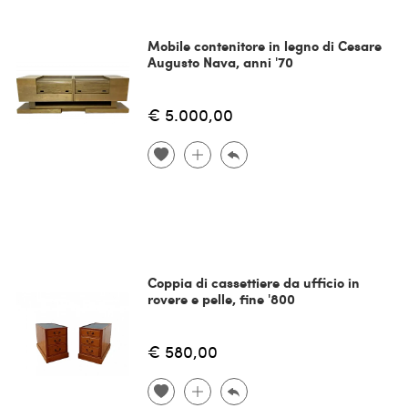
Mobile contenitore in legno di Cesare
Augusto Nava, anni '70
€ 5.000,00
Coppia di cassettiere da ufficio in
rovere e pelle, fine '800
€ 580,00