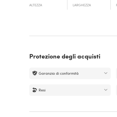
ALTEZZA
LARGHEZZA
Protezione degli acquisti
Garanzia di conformità
Resi