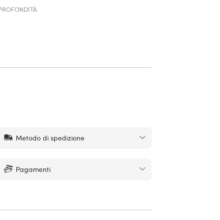
PROFONDITÀ
Metodo di spedizione
Pagamenti