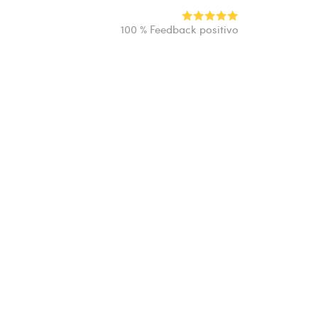
100 % Feedback positivo