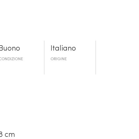
Buono
Italiano
CONDIZIONE
ORIGINE
8 cm