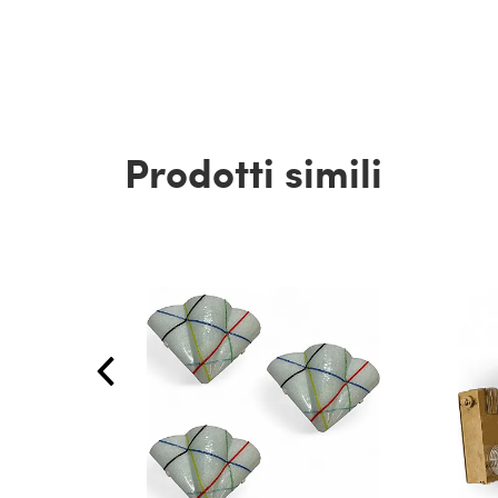
Prodotti simili