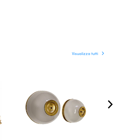
Visualizza tutti