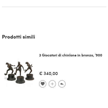
Prodotti simili
3 Giocatori di chinlone in bronzo, '900
€ 340,00