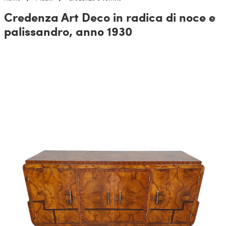
Credenza Art Deco in radica di noce e
palissandro, anno 1930