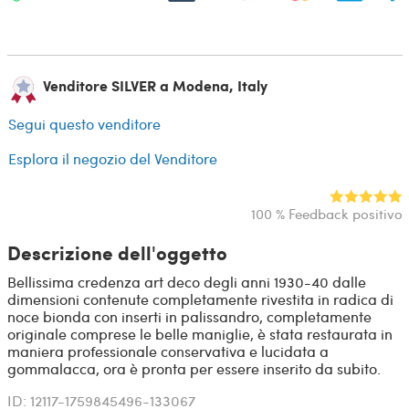
Venditore SILVER a Modena, Italy
Segui questo venditore
Esplora il negozio del Venditore
100 % Feedback positivo
Descrizione dell'oggetto
Bellissima credenza art deco degli anni 1930-40 dalle
dimensioni contenute completamente rivestita in radica di
noce bionda con inserti in palissandro, completamente
originale comprese le belle maniglie, è stata restaurata in
maniera professionale conservativa e lucidata a
gommalacca, ora è pronta per essere inserito da subito.
ID: 12117-1759845496-133067