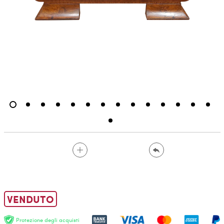
VENDUTO
Protezione degli acquisti