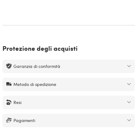
Protezione degli acquisti
Garanzia di conformità
Metodo di spedizione
Resi
Pagamenti