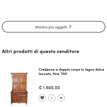
Mostra più oggetti
Altri prodotti di questo venditore
Credenza a doppio corpo in legno dolce
laccato, fine '700
€ 1.500,00