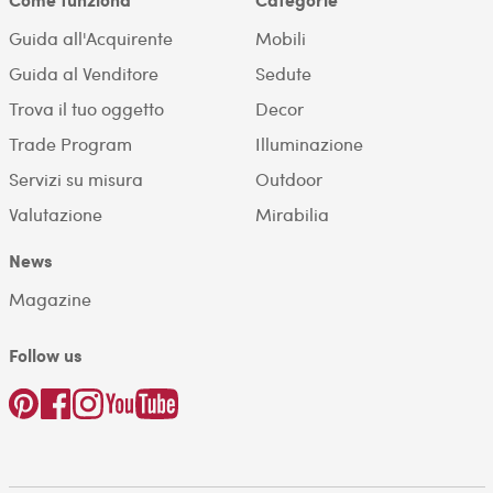
Guida all'Acquirente
Mobili
Guida al Venditore
Sedute
Trova il tuo oggetto
Decor
Trade Program
Illuminazione
Servizi su misura
Outdoor
Valutazione
Mirabilia
News
Magazine
Follow us