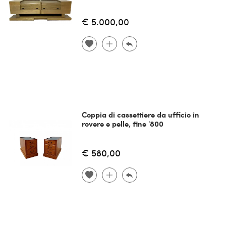
€ 5.000,00
Coppia di cassettiere da ufficio in
rovere e pelle, fine '800
€ 580,00