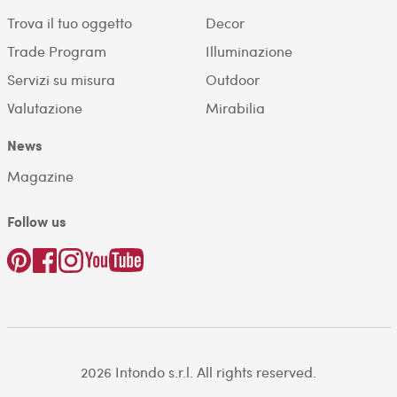
Trova il tuo oggetto
Decor
Trade Program
Illuminazione
Servizi su misura
Outdoor
Valutazione
Mirabilia
News
Magazine
Follow us
2026 Intondo s.r.l. All rights reserved.