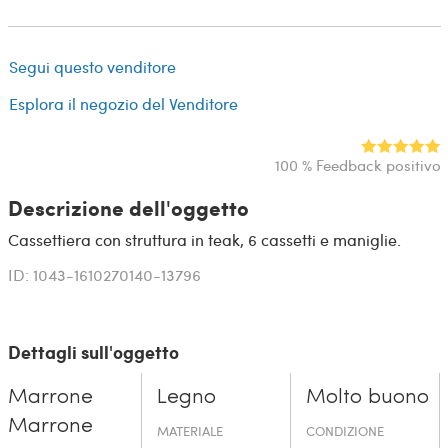
Segui questo venditore
Esplora il negozio del Venditore
100 % Feedback positivo
Descrizione dell'oggetto
Cassettiera con struttura in teak, 6 cassetti e maniglie.
ID: 1043-1610270140-13796
Dettagli sull'oggetto
Marrone
Legno
Molto buono
Marrone
MATERIALE
CONDIZIONE