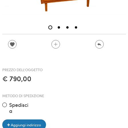
PREZZO DELL'OGGETTO
€ 790,00
METODO DI SPEDIZIONE
Spedisci
a
Aggiungi indirizzo