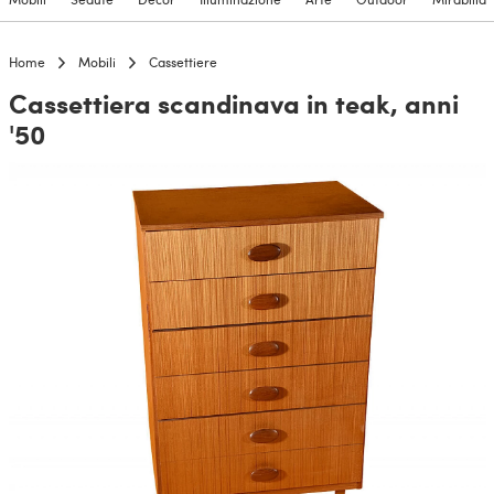
Home
Mobili
Cassettiere
Cassettiera scandinava in teak, anni
'50