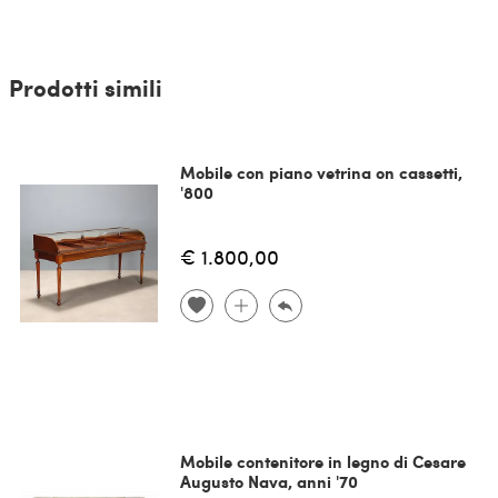
Prodotti simili
Mobile con piano vetrina on cassetti,
'800
€ 1.800,00
Mobile contenitore in legno di Cesare
Augusto Nava, anni '70