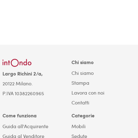
Chi siamo
Chi siamo
Largo Richini 2/a,
Stampa
20122 Milano.
Lavora con noi
P.IVA 10382260965
Contatti
Come funziona
Categorie
Guida all'Acquirente
Mobili
Guida al Venditore
Sedute