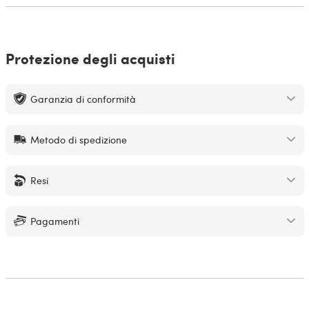
Protezione degli acquisti
Garanzia di conformità
Metodo di spedizione
Resi
Pagamenti