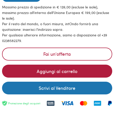
Massimo prezzo di spedizione in € 139,00 (escluse le isole),
massimo prezzo all'interno dell'Unione Europea € 199,00 (escluse
le isole).
Per il resto del mondo, o fuori misura, intOndo fornirà una
quotazione: inserisci l'indirizzo sopra.
Per qualsiasi ulteriore informazione, siamo a disposizione al +39
0238582279.
Fai un'offerta
Aggiungi al carrello
Scrivi al Venditore
Protezione degli acquisti