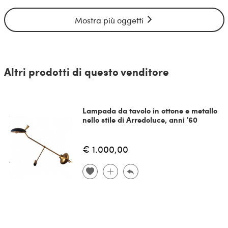
Mostra più oggetti
Altri prodotti di questo venditore
Lampada da tavolo in ottone e metallo
nello stile di Arredoluce, anni '60
€ 1.000,00