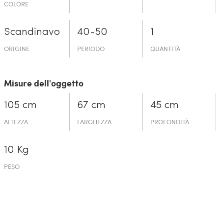
COLORE
Scandinavo
40-50
1
ORIGINE
PERIODO
QUANTITÀ
Misure dell'oggetto
105 cm
67 cm
45 cm
ALTEZZA
LARGHEZZA
PROFONDITÀ
10 Kg
PESO