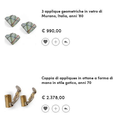
3 applique geometriche in vetro di
Murano, Italia, anni '80
€ 990,00
Coppia di appliques in ottone a forma di
mano in stile gotico, anni 70
€ 2.378,00