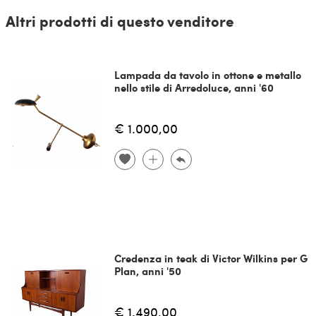
Altri prodotti di questo venditore
Lampada da tavolo in ottone e metallo
nello stile di Arredoluce, anni '60
€ 1.000,00
Credenza in teak di Victor Wilkins per G
Plan, anni '50
€ 1.490,00