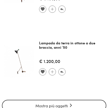
Lampada da terra in ottone a due
braccia, anni '50
€ 1.200,00
Mostra più oggetti