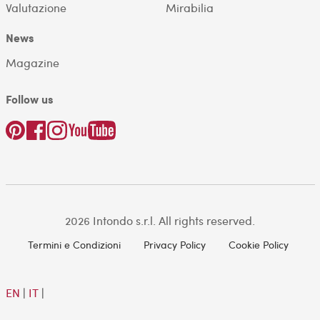
Valutazione
Mirabilia
News
Magazine
Follow us
2026 Intondo s.r.l. All rights reserved.
Termini e Condizioni
Privacy Policy
Cookie Policy
EN
|
IT
|