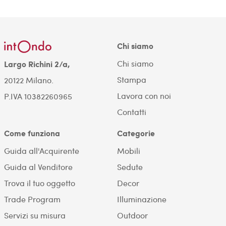
Chi siamo
Chi siamo
Largo Richini 2/a,
Stampa
20122 Milano.
Lavora con noi
P.IVA 10382260965
Contatti
Come funziona
Categorie
Guida all'Acquirente
Mobili
Guida al Venditore
Sedute
Trova il tuo oggetto
Decor
Trade Program
Illuminazione
Servizi su misura
Outdoor