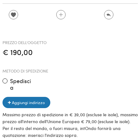
PREZZO DELL'OGGETTO
€ 190,00
METODO DI SPEDIZIONE
Spedisci
a
Aggiungi indirizzo
Massimo prezzo di spedizione in € 39,00 (escluse le isole), massimo
prezzo all'interno dell'Unione Europea € 79,00 (escluse le isole).
Per il resto del mondo, o fuori misura, intOndo fornirà una
quotazione: inserisci l'indirizzo sopra.