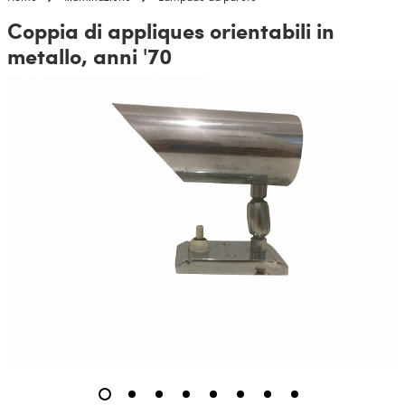
Coppia di appliques orientabili in
metallo, anni '70