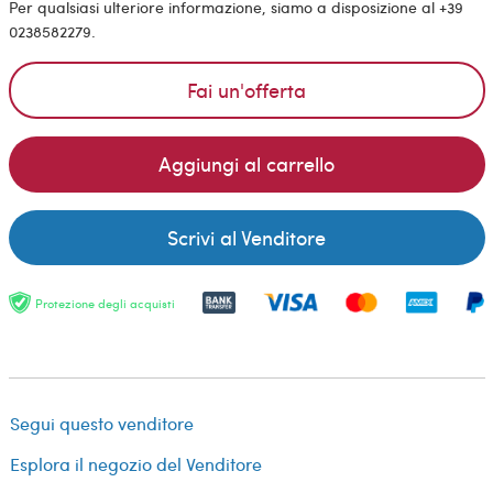
Per qualsiasi ulteriore informazione, siamo a disposizione al +39
0238582279.
Fai un'offerta
Aggiungi al carrello
Scrivi al Venditore
Protezione degli acquisti
Segui questo venditore
Esplora il negozio del Venditore