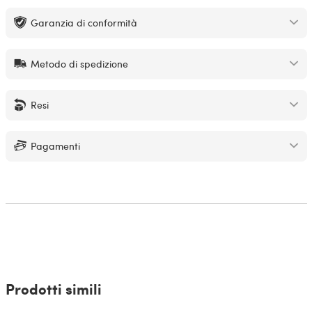
Garanzia di conformità
Metodo di spedizione
Resi
Pagamenti
Prodotti simili