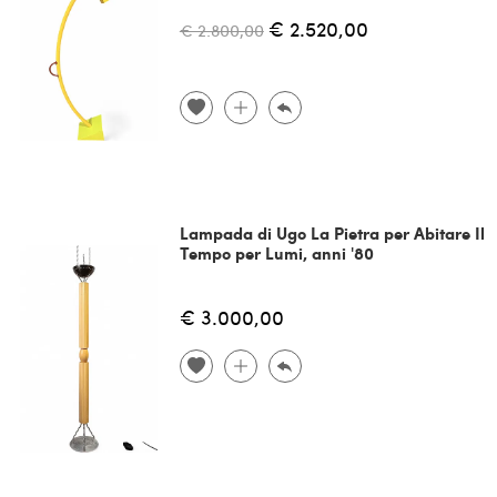
€ 2.520,00
€ 2.800,00
Lampada di Ugo La Pietra per Abitare Il
Tempo per Lumi, anni '80
€ 3.000,00