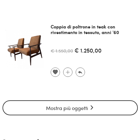
Coppia di poltrone in teak con
rivestimento in tessuto, anni '60
€ 1.250,00
€ 1.550,00
Mostra più oggetti