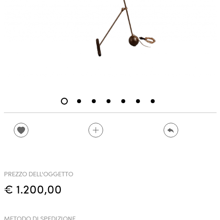
PREZZO DELL'OGGETTO
€ 1.200,00
METODO DI SPEDIZIONE