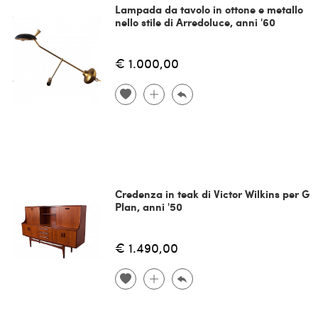
Lampada da tavolo in ottone e metallo
nello stile di Arredoluce, anni '60
€ 1.000,00
Credenza in teak di Victor Wilkins per G
Plan, anni '50
€ 1.490,00