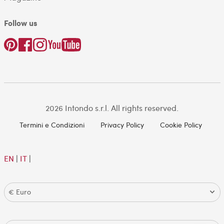
Follow us
2026 Intondo s.r.l. All rights reserved.
Termini e Condizioni
Privacy Policy
Cookie Policy
EN
|
IT
|