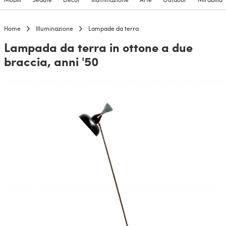
Home
Illuminazione
Lampade da terra
Lampada da terra in ottone a due
braccia, anni '50