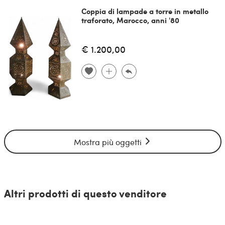
Coppia di lampade a torre in metallo
traforato, Marocco, anni '80
€ 1.200,00
Mostra più oggetti
Altri prodotti di questo venditore