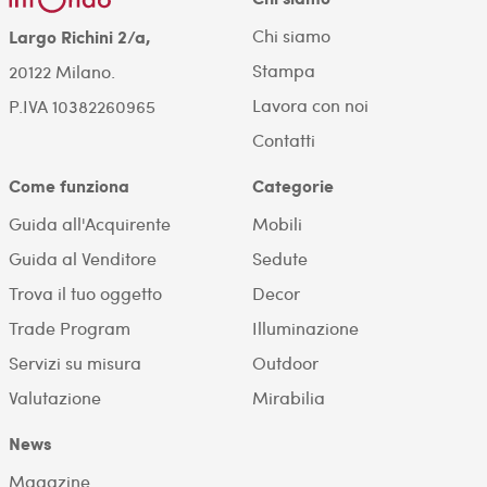
Chi siamo
Largo Richini 2/a,
Stampa
20122 Milano.
Lavora con noi
P.IVA 10382260965
Contatti
Come funziona
Categorie
Guida all'Acquirente
Mobili
Guida al Venditore
Sedute
Trova il tuo oggetto
Decor
Trade Program
Illuminazione
Servizi su misura
Outdoor
Valutazione
Mirabilia
News
Magazine