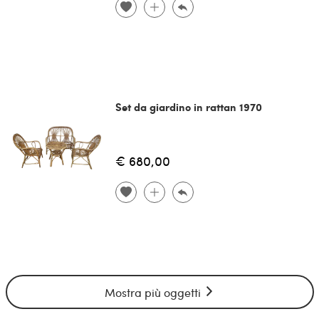
Set da giardino in rattan 1970
€ 680,00
Mostra più oggetti