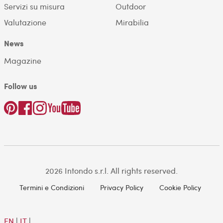
Servizi su misura
Outdoor
Valutazione
Mirabilia
News
Magazine
Follow us
2026 Intondo s.r.l. All rights reserved.
Termini e Condizioni
Privacy Policy
Cookie Policy
EN
|
IT
|