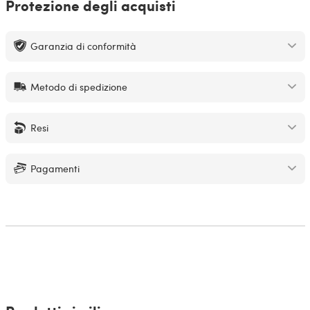
Protezione degli acquisti
Garanzia di conformità
Metodo di spedizione
Resi
Pagamenti