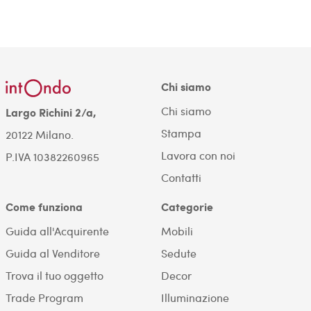
Chi siamo
Chi siamo
Largo Richini 2/a,
Stampa
20122 Milano.
Lavora con noi
P.IVA 10382260965
Contatti
Come funziona
Categorie
Guida all'Acquirente
Mobili
Guida al Venditore
Sedute
Trova il tuo oggetto
Decor
Trade Program
Illuminazione