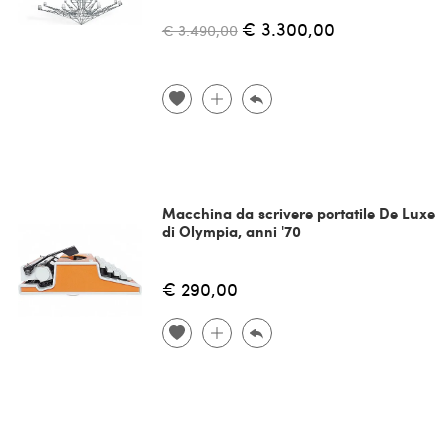
€ 3.300,00
€ 3.490,00
Macchina da scrivere portatile De Luxe
di Olympia, anni '70
€ 290,00