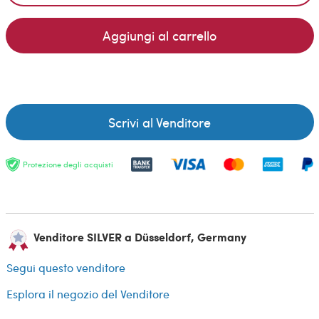
Aggiungi al carrello
Scrivi al Venditore
Protezione degli acquisti
Venditore SILVER a Düsseldorf, Germany
Segui questo venditore
Esplora il negozio del Venditore