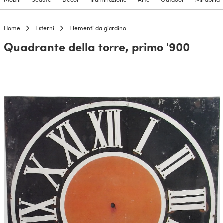
Home
Esterni
Elementi da giardino
Quadrante della torre, primo '900