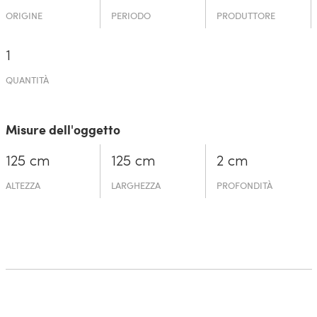
ORIGINE
PERIODO
PRODUTTORE
1
QUANTITÀ
Misure dell'oggetto
125 cm
125 cm
2 cm
ALTEZZA
LARGHEZZA
PROFONDITÀ