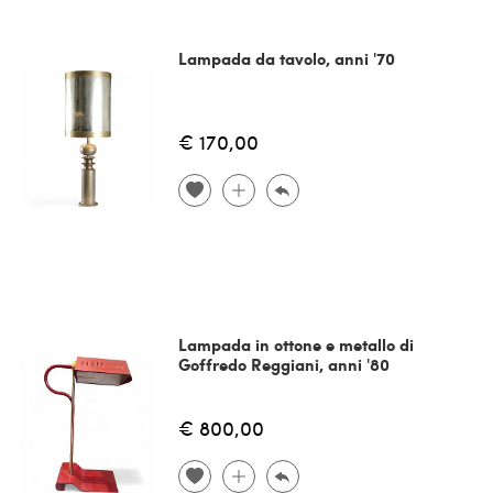
Lampada da tavolo, anni '70
€ 170,00
Lampada in ottone e metallo di
Goffredo Reggiani, anni '80
€ 800,00