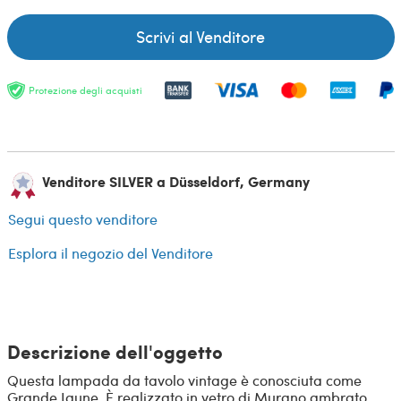
Scrivi al Venditore
Protezione degli acquisti
Venditore SILVER a Düsseldorf, Germany
Segui questo venditore
Esplora il negozio del Venditore
Descrizione dell'oggetto
Questa lampada da tavolo vintage è conosciuta come
Grande Jaune. È realizzato in vetro di Murano ambrato