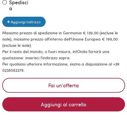
Spedisci
a
Aggiungi indirizzo
Massimo prezzo di spedizione in Germania € 139,00 (escluse le
isole), massimo prezzo all'interno dell'Unione Europea € 199,00
(escluse le isole).
Per il resto del mondo, o fuori misura, intOndo fornirà una
quotazione: inserisci l'indirizzo sopra.
Per qualsiasi ulteriore informazione, siamo a disposizione al +39
0238582279.
Fai un'offerta
Aggiungi al carrello