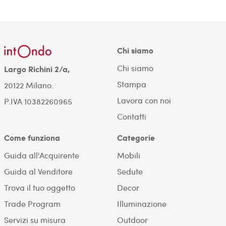
Chi siamo
Chi siamo
Largo Richini 2/a,
Stampa
20122 Milano.
Lavora con noi
P.IVA 10382260965
Contatti
Come funziona
Categorie
Guida all'Acquirente
Mobili
Guida al Venditore
Sedute
Trova il tuo oggetto
Decor
Trade Program
Illuminazione
Servizi su misura
Outdoor