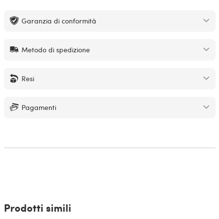
Garanzia di conformità
Metodo di spedizione
Resi
Pagamenti
Prodotti simili