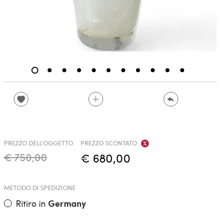
PREZZO DELL'OGGETTO
PREZZO SCONTATO
€ 750,00
€ 680,00
METODO DI SPEDIZIONE
Ritiro in
Germany