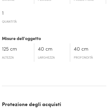
1
QUANTITÀ
Misure dell'oggetto
125 cm
40 cm
40 cm
ALTEZZA
LARGHEZZA
PROFONDITÀ
Protezione degli acquisti