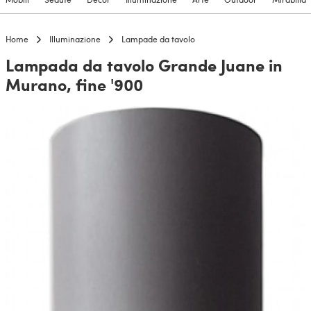
Home
Illuminazione
Lampade da tavolo
Lampada da tavolo Grande Juane in
Murano, fine '900