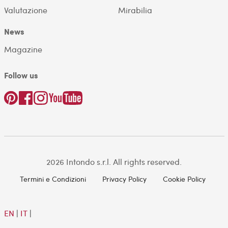
Valutazione
Mirabilia
News
Magazine
Follow us
2026 Intondo s.r.l. All rights reserved.
Termini e Condizioni
Privacy Policy
Cookie Policy
EN
|
IT
|