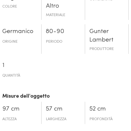
Altro
COLORE
MATERIALE
Germanico
80-90
Gunter
Lambert
ORIGINE
PERIODO
PRODUTTORE
1
QUANTITÀ
Misure dell'oggetto
97 cm
57 cm
52 cm
ALTEZZA
LARGHEZZA
PROFONDITÀ