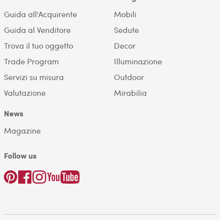
Guida all'Acquirente
Mobili
Guida al Venditore
Sedute
Trova il tuo oggetto
Decor
Trade Program
Illuminazione
Servizi su misura
Outdoor
Valutazione
Mirabilia
News
Magazine
Follow us