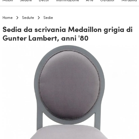
Home
Sedute
Sedie
Sedia da scrivania Medaillon grigia di
Gunter Lambert, anni '80