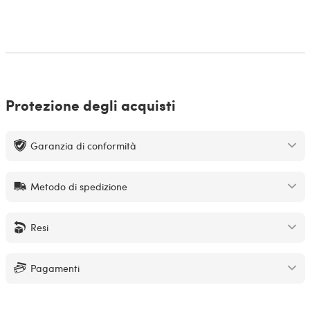
Protezione degli acquisti
Garanzia di conformità
Metodo di spedizione
Resi
Pagamenti