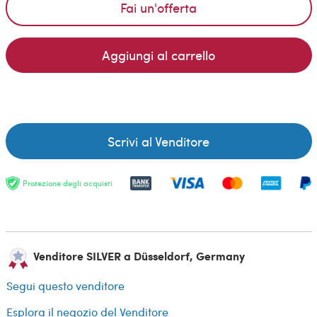
Fai un'offerta
Aggiungi al carrello
Scrivi al Venditore
Protezione degli acquisti
Venditore SILVER a Düsseldorf, Germany
Segui questo venditore
Esplora il negozio del Venditore