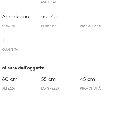
MATERIALE
Americano
60-70
ORIGINE
PERIODO
PRODUTTORE
1
QUANTITÀ
Misure dell'oggetto
80 cm
55 cm
45 cm
ALTEZZA
LARGHEZZA
PROFONDITÀ