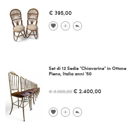
€ 395,00
Set di 12 Sedie "Chiavarine" in Ottone
Pieno, Italia anni '50
€ 2.400,00
€ 3.000,00