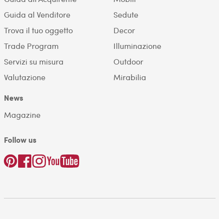
Guida al Venditore
Sedute
Trova il tuo oggetto
Decor
Trade Program
Illuminazione
Servizi su misura
Outdoor
Valutazione
Mirabilia
News
Magazine
Follow us