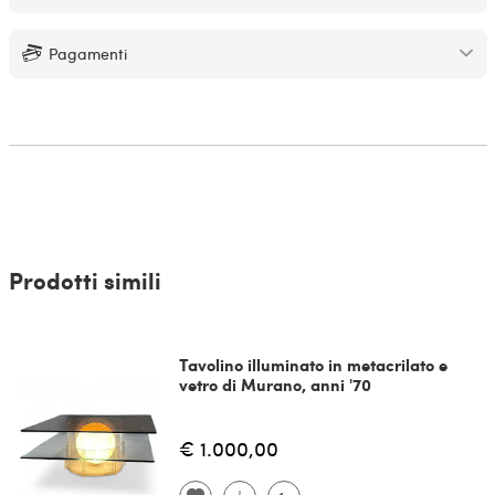
Pagamenti
Prodotti simili
Tavolino illuminato in metacrilato e
vetro di Murano, anni '70
€ 1.000,00