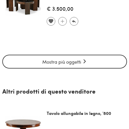
€ 3.500,00
Mostra più oggetti
Altri prodotti di questo venditore
Tavolo allungabile in legno, '800