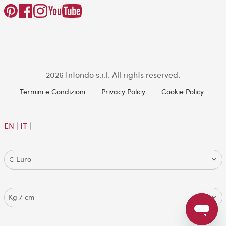
2026 Intondo s.r.l. All rights reserved.
Termini e Condizioni
Privacy Policy
Cookie Policy
EN
|
IT
|