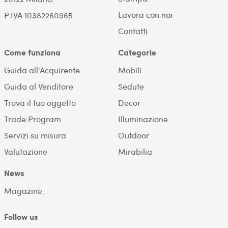
Lavora con noi
P.IVA 10382260965
Contatti
Come funziona
Categorie
Guida all'Acquirente
Mobili
Guida al Venditore
Sedute
Trova il tuo oggetto
Decor
Trade Program
Illuminazione
Servizi su misura
Outdoor
Valutazione
Mirabilia
News
Magazine
Follow us