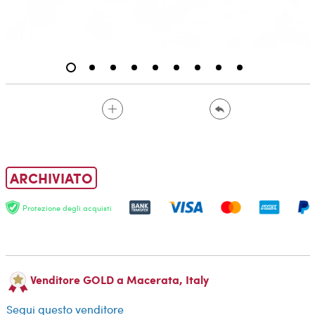
ARCHIVIATO
Protezione degli acquisti
Venditore GOLD a Macerata, Italy
Segui questo venditore