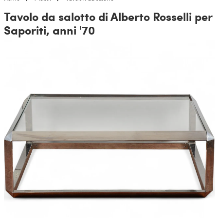
Tavolo da salotto di Alberto Rosselli per
Saporiti, anni '70