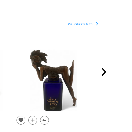
Visualizza tutti