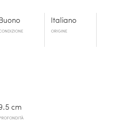
Buono
Italiano
CONDIZIONE
ORIGINE
9.5 cm
PROFONDITÀ