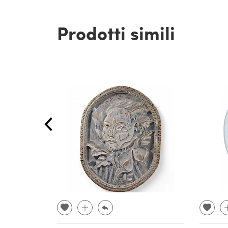
Prodotti simili