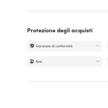
Protezione degli acquisti
Garanzia di conformità
Resi