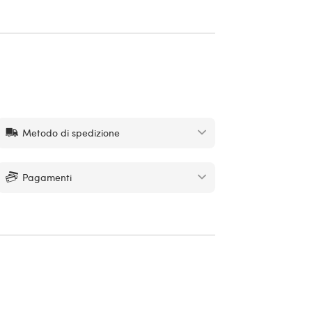
Metodo di spedizione
Pagamenti