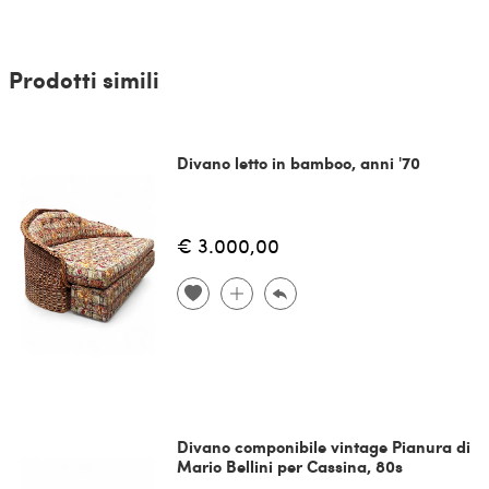
Prodotti simili
Divano letto in bamboo, anni '70
€ 3.000,00
Divano componibile vintage Pianura di
Mario Bellini per Cassina, 80s