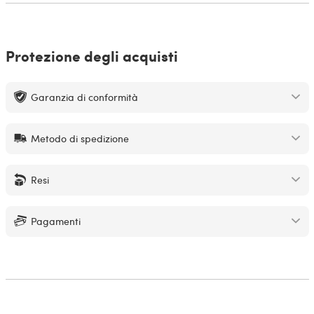
Protezione degli acquisti
Garanzia di conformità
Metodo di spedizione
Resi
Pagamenti