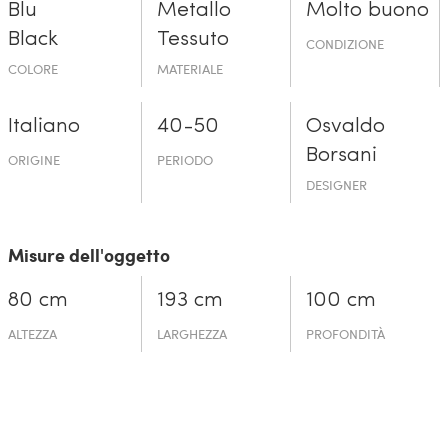
Blu
Metallo
Molto buono
Black
Tessuto
CONDIZIONE
COLORE
MATERIALE
Italiano
40-50
Osvaldo
Borsani
ORIGINE
PERIODO
DESIGNER
Misure dell'oggetto
80 cm
193 cm
100 cm
ALTEZZA
LARGHEZZA
PROFONDITÀ