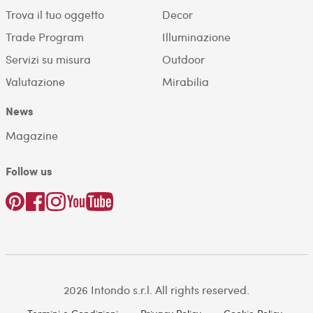
Trova il tuo oggetto
Decor
Trade Program
Illuminazione
Servizi su misura
Outdoor
Valutazione
Mirabilia
News
Magazine
Follow us
2026 Intondo s.r.l. All rights reserved.