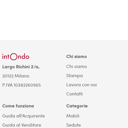
Chi siamo
Chi siamo
Largo Richini 2/a,
Stampa
20122 Milano.
Lavora con noi
P.IVA 10382260965
Contatti
Come funziona
Categorie
Guida all'Acquirente
Mobili
Guida al Venditore
Sedute