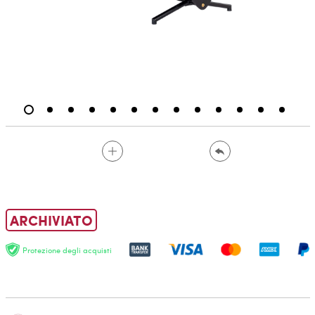
ARCHIVIATO
Protezione degli acquisti