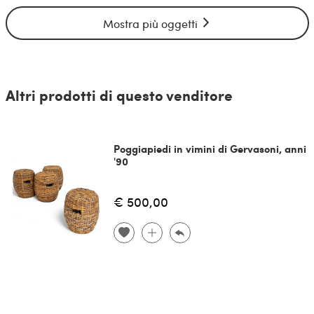
Mostra più oggetti
Altri prodotti di questo venditore
Poggiapiedi in vimini di Gervasoni, anni
'90
€ 500,00