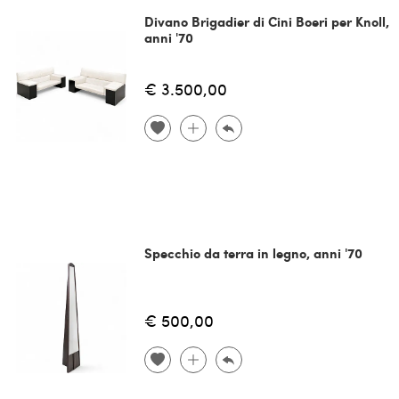
Divano Brigadier di Cini Boeri per Knoll,
anni '70
€ 3.500,00
Specchio da terra in legno, anni '70
€ 500,00