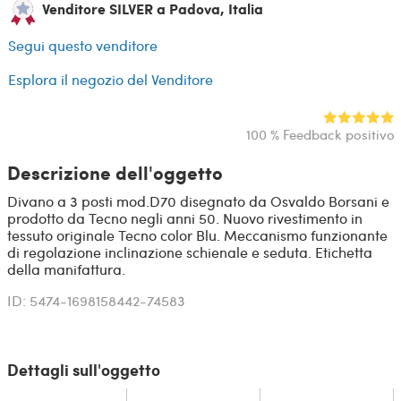
Venditore SILVER a Padova, Italia
Segui questo venditore
Esplora il negozio del Venditore
100 % Feedback positivo
Descrizione dell'oggetto
Divano a 3 posti mod.D70 disegnato da Osvaldo Borsani e
prodotto da Tecno negli anni 50. Nuovo rivestimento in
tessuto originale Tecno color Blu. Meccanismo funzionante
di regolazione inclinazione schienale e seduta. Etichetta
della manifattura.
ID: 5474-1698158442-74583
Dettagli sull'oggetto