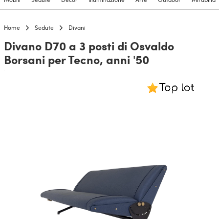
Home
Sedute
Divani
Divano D70 a 3 posti di Osvaldo
Borsani per Tecno, anni '50