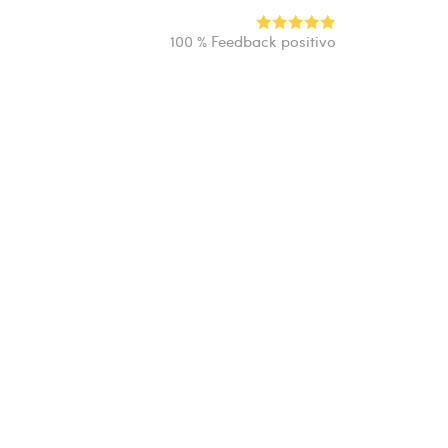
100 % Feedback positivo