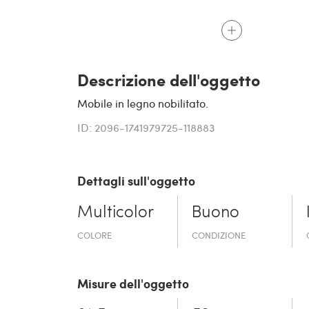
Descrizione dell'oggetto
Mobile in legno nobilitato.
ID: 2096-1741979725-118883
Dettagli sull'oggetto
Multicolor
Buono
COLORE
CONDIZIONE
Misure dell'oggetto