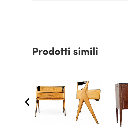
Prodotti simili