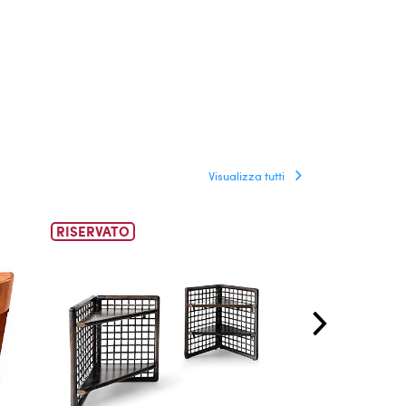
Visualizza tutti
RISERVATO
RISERVATO