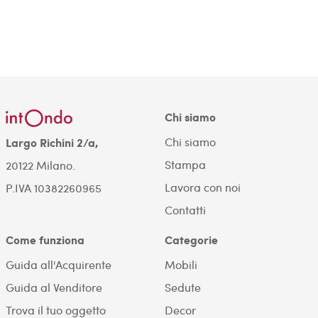
Chi siamo
Chi siamo
Largo Richini 2/a,
Stampa
20122 Milano.
Lavora con noi
P.IVA 10382260965
Contatti
Come funziona
Categorie
Guida all'Acquirente
Mobili
Guida al Venditore
Sedute
Trova il tuo oggetto
Decor