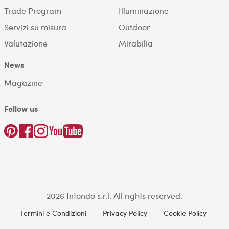
Trade Program
Illuminazione
Servizi su misura
Outdoor
Valutazione
Mirabilia
News
Magazine
Follow us
2026 Intondo s.r.l. All rights reserved.
Termini e Condizioni
Privacy Policy
Cookie Policy