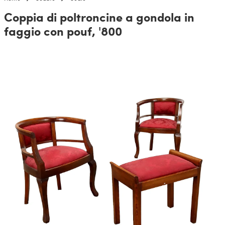
Coppia di poltroncine a gondola in
faggio con pouf, '800