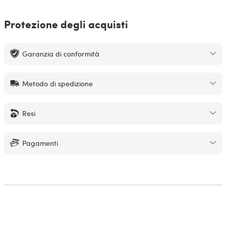
Protezione degli acquisti
Garanzia di conformità
Metodo di spedizione
Resi
Pagamenti