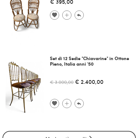
€ 395,00
Set di 12 Sedie "Chiavarine" in Ottone
Pieno, Italia anni '50
€ 2.400,00
€ 3.000,00