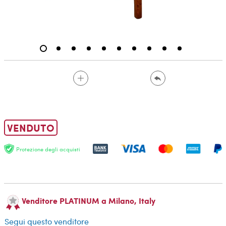
VENDUTO
Protezione degli acquisti
Venditore PLATINUM a Milano, Italy
Segui questo venditore