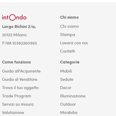
Chi siamo
Chi siamo
Largo Richini 2/a,
Stampa
20122 Milano.
Lavora con noi
P.IVA 10382260965
Contatti
Come funziona
Categorie
Guida all'Acquirente
Mobili
Guida al Venditore
Sedute
Trova il tuo oggetto
Decor
Trade Program
Illuminazione
Servizi su misura
Outdoor
Valutazione
Mirabilia