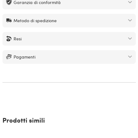
Garanzia di conformità
Metodo di spedizione
Resi
Pagamenti
Prodotti simili