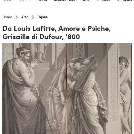
Home
Arte
Dipinti
Da Louis Lafitte, Amore e Psiche,
Grisaille di Dufour, '800