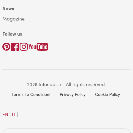
News
Magazine
Follow us
2026 Intondo s.r.l. All rights reserved.
Termini e Condizioni
Privacy Policy
Cookie Policy
EN
|
IT
|