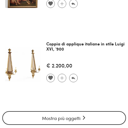
Coppia di applique italiane in stile Luigi
XVI, '900
€ 2.200,00
Mostra più oggetti