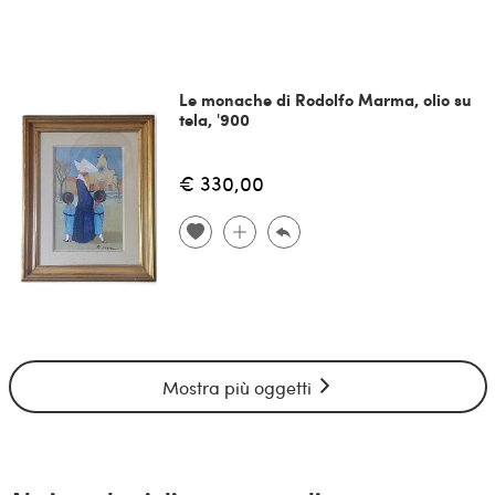
Le monache di Rodolfo Marma, olio su
tela, '900
€ 330,00
Mostra più oggetti