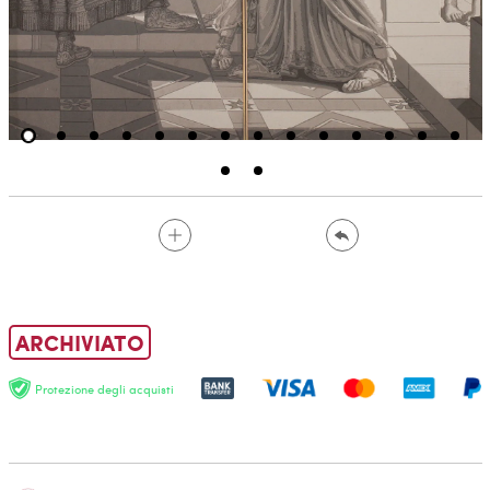
ARCHIVIATO
Protezione degli acquisti