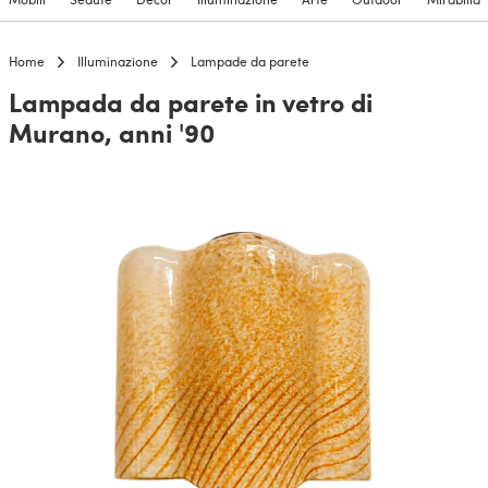
Home
Illuminazione
Lampade da parete
Lampada da parete in vetro di
Murano, anni '90