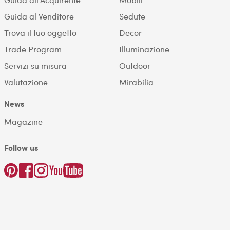
Guida al Venditore
Sedute
Trova il tuo oggetto
Decor
Trade Program
Illuminazione
Servizi su misura
Outdoor
Valutazione
Mirabilia
News
Magazine
Follow us