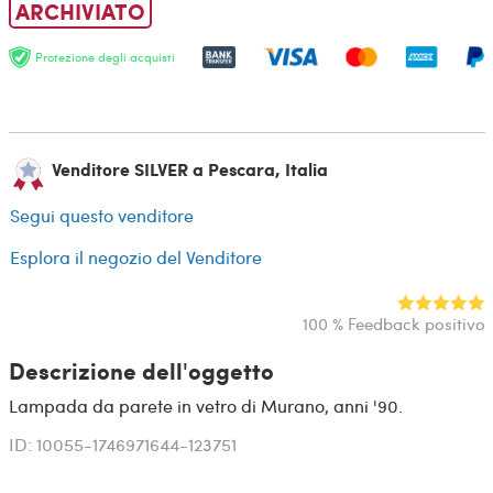
ARCHIVIATO
Protezione degli acquisti
Venditore SILVER a Pescara, Italia
Segui questo venditore
Esplora il negozio del Venditore
100 % Feedback positivo
Descrizione dell'oggetto
Lampada da parete in vetro di Murano, anni '90.
ID: 10055-1746971644-123751