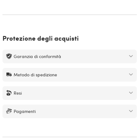
Protezione degli acquisti
Garanzia di conformità
Metodo di spedizione
Resi
Pagamenti