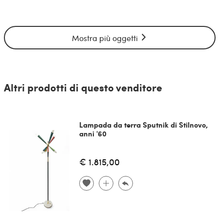
Mostra più oggetti
Altri prodotti di questo venditore
Lampada da terra Sputnik di Stilnovo,
anni '60
€ 1.815,00