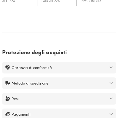
ALTEZZA
LARGHEZZA
PROFONDITÀ
Protezione degli acquisti
Garanzia di conformità
Metodo di spedizione
Resi
Pagamenti