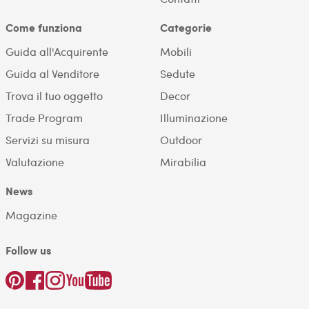
Come funziona
Categorie
Guida all'Acquirente
Mobili
Guida al Venditore
Sedute
Trova il tuo oggetto
Decor
Trade Program
Illuminazione
Servizi su misura
Outdoor
Valutazione
Mirabilia
News
Magazine
Follow us