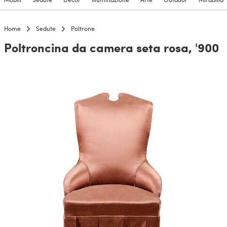
Home
Sedute
Poltrone
Poltroncina da camera seta rosa, '900