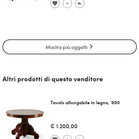
Mostra più oggetti
Altri prodotti di questo venditore
Tavolo allungabile in legno, '800
€ 1.200,00