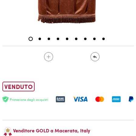
VENDUTO
Protezione degli acquisti
Venditore GOLD a Macerata, Italy