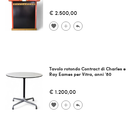
€ 2.500,00
Tavolo rotondo Contract di Charles e
Ray Eames per Vitra, anni '80
€ 1.200,00