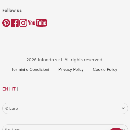
Follow us
2026 Intondo s.r.l. All rights reserved.
Termini e Condizioni
Privacy Policy
Cookie Policy
EN
|
IT
|