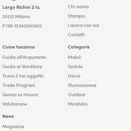
Chi siamo
Largo Richini 2/a,
Stampa
20122 Milano.
Lavora con noi
P.IVA 10382260965
Contatti
Come funziona
Categorie
Guida all'Acquirente
Mobili
Guida al Venditore
Sedute
Trova il tuo oggetto
Decor
Trade Program
Illuminazione
Servizi su misura
Outdoor
Valutazione
Mirabilia
News
Magazine