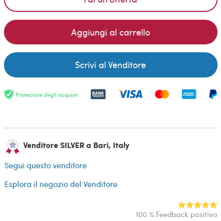
Aggiungi al carrello
Scrivi al Venditore
Protezione degli acquisti
Venditore SILVER a Bari, Italy
Segui questo venditore
Esplora il negozio del Venditore
100 % Feedback positivo