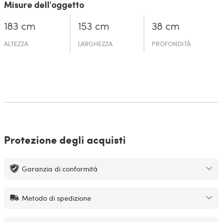
Misure dell'oggetto
183 cm
153 cm
38 cm
ALTEZZA
LARGHEZZA
PROFONDITÀ
Protezione degli acquisti
Garanzia di conformità
Metodo di spedizione