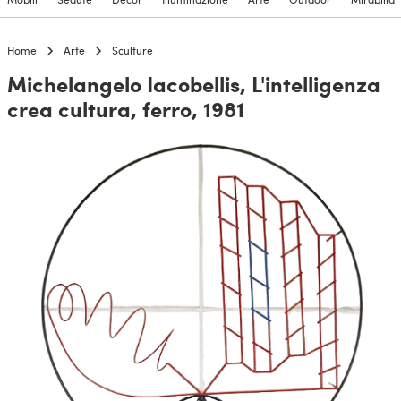
Home
Arte
Sculture
Michelangelo Iacobellis, L'intelligenza
crea cultura, ferro, 1981