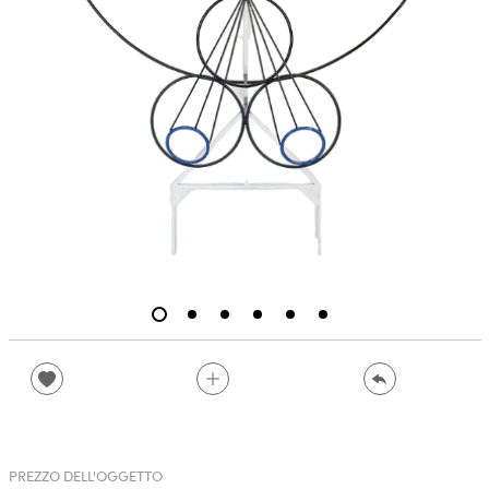
PREZZO DELL'OGGETTO