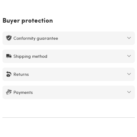
Buyer protection
Conformity guarantee
Shipping method
Returns
Payments