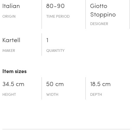
Italian
80-90
Giotto
Stoppino
ORIGIN
TIME PERIOD
DESIGNER
Kartell
1
MAKER
QUANTITY
Item sizes
34.5 cm
50 cm
18.5 cm
HEIGHT
WIDTH
DEPTH