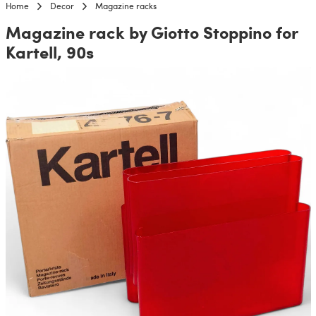
Home
Decor
Magazine racks
Magazine rack by Giotto Stoppino for
Kartell, 90s