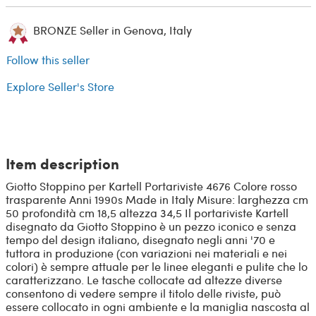
BRONZE Seller in Genova, Italy
Follow this seller
Explore Seller's Store
Item description
Giotto Stoppino per Kartell Portariviste 4676 Colore rosso
trasparente Anni 1990s Made in Italy Misure: larghezza cm
50 profondità cm 18,5 altezza 34,5 Il portariviste Kartell
disegnato da Giotto Stoppino è un pezzo iconico e senza
tempo del design italiano, disegnato negli anni '70 e
tuttora in produzione (con variazioni nei materiali e nei
colori) è sempre attuale per le linee eleganti e pulite che lo
caratterizzano. Le tasche collocate ad altezze diverse
consentono di vedere sempre il titolo delle riviste, può
essere collocato in ogni ambiente e la maniglia nascosta al