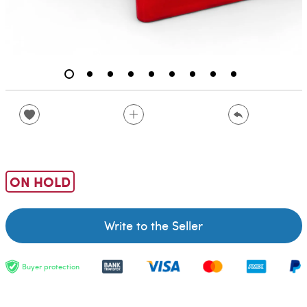
ON HOLD
Write to the Seller
Buyer protection