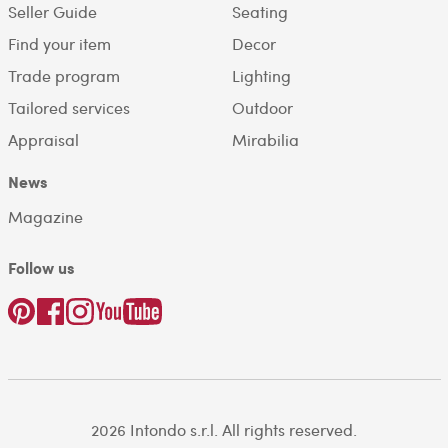
Seller Guide
Seating
Find your item
Decor
Trade program
Lighting
Tailored services
Outdoor
Appraisal
Mirabilia
News
Magazine
Follow us
2026 Intondo s.r.l. All rights reserved.