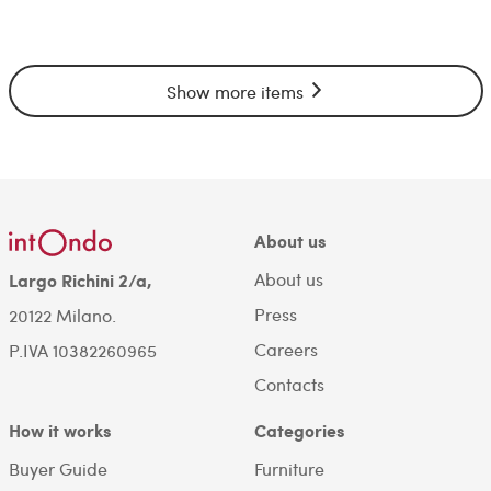
Show more items
About us
About us
Largo Richini 2/a,
Press
20122 Milano.
Careers
P.IVA 10382260965
Contacts
How it works
Categories
Buyer Guide
Furniture