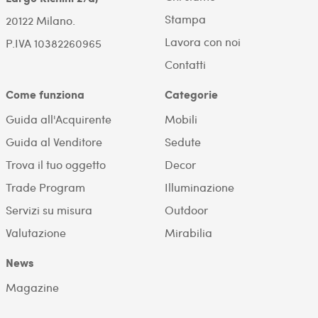
Stampa
20122 Milano.
Lavora con noi
P.IVA 10382260965
Contatti
Come funziona
Categorie
Guida all'Acquirente
Mobili
Guida al Venditore
Sedute
Trova il tuo oggetto
Decor
Trade Program
Illuminazione
Servizi su misura
Outdoor
Valutazione
Mirabilia
News
Magazine