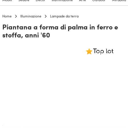
Home
Illuminazione
Lampade da terra
Piantana a forma di palma in ferro e
stoffa, anni '60