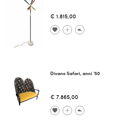
€ 1.815,00
Divano Safari, anni '50
€ 7.865,00