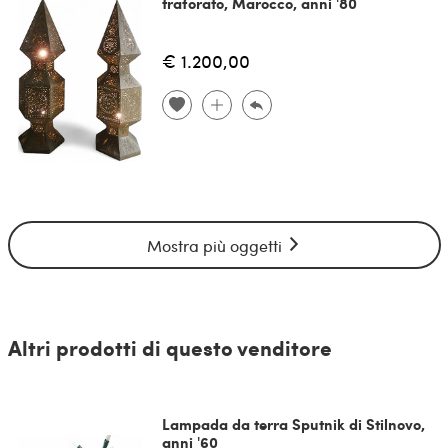
traforato, Marocco, anni '80
€ 1.200,00
Mostra più oggetti
Altri prodotti di questo venditore
Lampada da terra Sputnik di Stilnovo,
anni '60