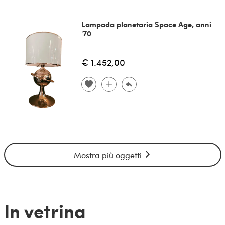
Lampada planetaria Space Age, anni
'70
€ 1.452,00
Mostra più oggetti
In vetrina