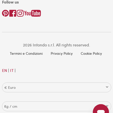
Follow us
2026 Intondo s.r.l. All rights reserved.
Termini e Condizioni
Privacy Policy
Cookie Policy
EN
|
IT
|