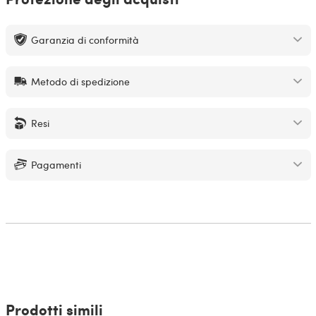
Garanzia di conformità
Metodo di spedizione
Resi
Pagamenti
Prodotti simili