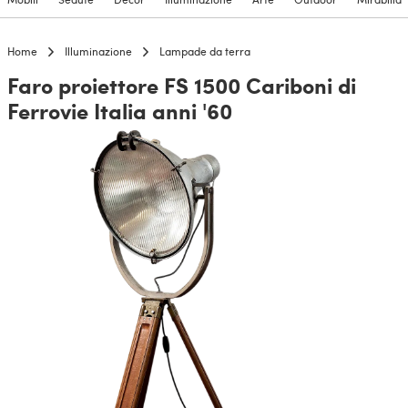
Home
Illuminazione
Lampade da terra
Faro proiettore FS 1500 Cariboni di
Ferrovie Italia anni '60