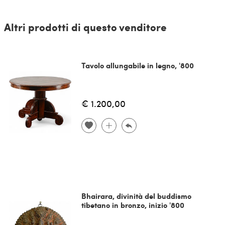
Altri prodotti di questo venditore
Tavolo allungabile in legno, '800
€ 1.200,00
Bhairara, divinità del buddismo
tibetano in bronzo, inizio '800