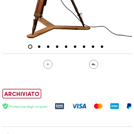
ARCHIVIATO
Protezione degli acquisti