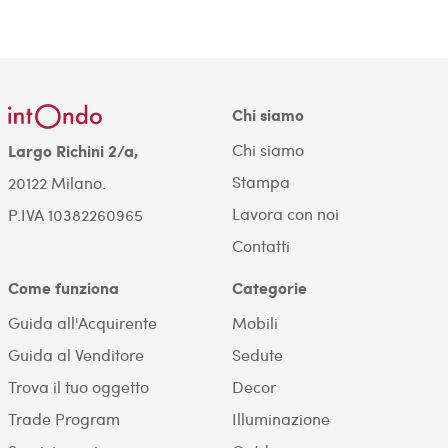
Chi siamo
Chi siamo
Largo Richini 2/a,
Stampa
20122 Milano.
Lavora con noi
P.IVA 10382260965
Contatti
Come funziona
Categorie
Guida all'Acquirente
Mobili
Guida al Venditore
Sedute
Trova il tuo oggetto
Decor
Trade Program
Illuminazione