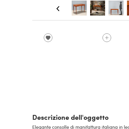
Descrizione dell'oggetto
Elegante consolle di manifattura italiana in 