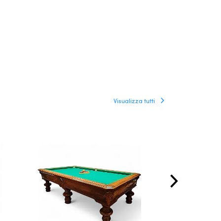
Visualizza tutti