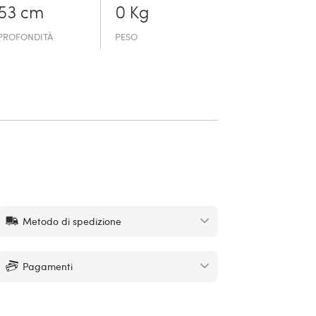
53 cm
0 Kg
PROFONDITÀ
PESO
Metodo di spedizione
Pagamenti