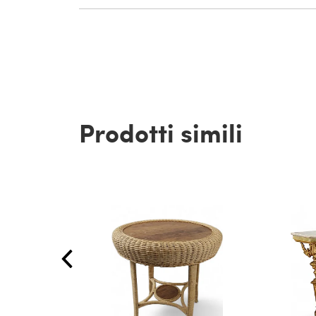
Prodotti simili